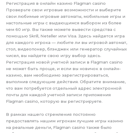
Регистрация в онлайн казино Flagman casino
Проверьте свои игровые возможности и выберите
свои любимые игровые автоматы, мобильные игры и
настольные игры с выдающимся выбором из более
чем 60 игр. Вы также можете вывести средства с
помощью Skrill, Neteller или Visa. Здесь найдется игра
для каждого игрока — любите ли вы игровой автомат,
стол, видеопокер, блэкджек или генератор случайных
чисел, вы найдете свою игру выбор здесь.
Регистрация новой учетной записи в Flagman casino
не может быть проще, и если вы новичок в онлайн-
казино, вам необходимо зарегистрироваться,
выполнив следующие действия. Обратите внимание,
что вам потребуется отдельный адрес электронной
почты для каждой учетной записи приложения
Flagman casino, которую вы регистрируете.
В рамках нашего стремления постоянно
предоставлять нашим игрокам лучшие игры казино
на реальные деньги, Flagman casino также было