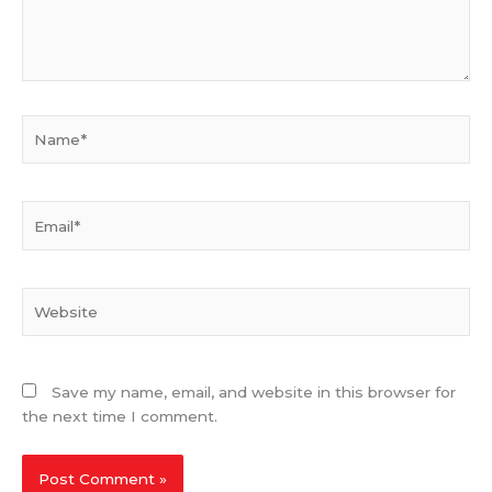
Name*
Email*
Website
Save my name, email, and website in this browser for
the next time I comment.