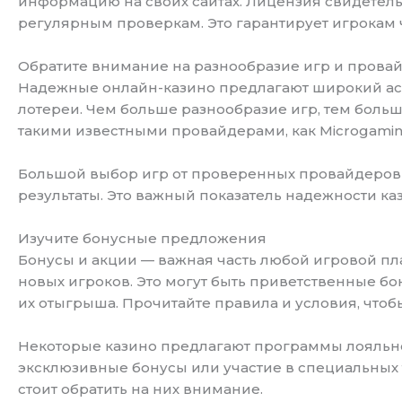
информацию на своих сайтах. Лицензия свидетельс
регулярным проверкам. Это гарантирует игрокам 
Обратите внимание на разнообразие игр и прова
Надежные онлайн-казино предлагают широкий ассо
лотереи. Чем больше разнообразие игр, тем больше
такими известными провайдерами, как Microgaming,
Большой выбор игр от проверенных провайдеров н
результаты. Это важный показатель надежности ка
Изучите бонусные предложения
Бонусы и акции — важная часть любой игровой п
новых игроков. Это могут быть приветственные бо
их отыгрыша. Прочитайте правила и условия, чтоб
Некоторые казино предлагают программы лояльнос
эксклюзивные бонусы или участие в специальных
стоит обратить на них внимание.