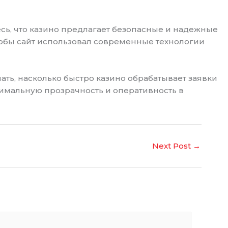
сь, что казино предлагает безопасные и надежные
чтобы сайт использовал современные технологии
ть, насколько быстро казино обрабатывает заявки
симальную прозрачность и оперативность в
Next Post
→