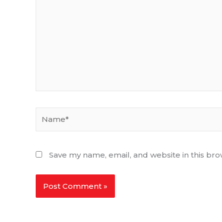
here..
Name*
Save my name, email, and website in this bro