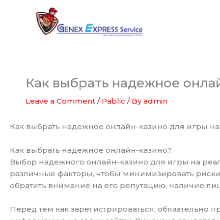
Skip
to
content
Как выбрать надежное онлай
Leave a Comment
/
Pablic
/ By
admin
Как выбрать надежное онлайн-казино для игры н
Как выбрать надежное онлайн-казино?
Выбор надежного онлайн-казино для игры на реал
различные факторы, чтобы минимизировать риски 
обратить внимание на его репутацию, наличие ли
Перед тем как зарегистрироваться, обязательно 