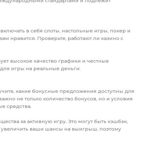
с международными стандартами и подлежит
ключать в себя слоты, настольные игры, покер и
вам нравится. Проверьте, работают ли казино с
ует высокое качество графики и честные
 для игры на реальные деньги.
учите, какие бонусные предложения доступны для
ажно не только количество бонусов, но и условия
ые средства.
ства за активную игру. Это могут быть кэшбэк,
о увеличить ваши шансы на выигрыш, поэтому