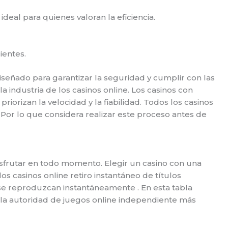
deal para quienes valoran la eficiencia.
ientes.
iseñado para garantizar la seguridad y cumplir con las
a industria de los casinos online. Los casinos con
riorizan la velocidad y la fiabilidad. Todos los casinos
 Por lo que considera realizar este proceso antes de
isfrutar en todo momento. Elegir un casino con una
s casinos online retiro instantáneo de títulos
se reproduzcan instantáneamente . En esta tabla
 la autoridad de juegos online independiente más