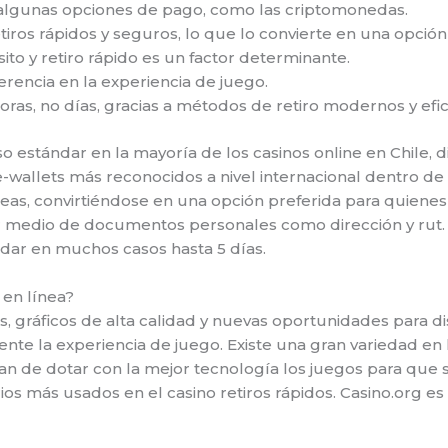
n algunas opciones de pago, como las criptomonedas.
iros rápidos y seguros, lo que lo convierte en una opción i
to y retiro rápido es un factor determinante.
ferencia en la experiencia de juego.
ras, no días, gracias a métodos de retiro modernos y efic
 estándar en la mayoría de los casinos online en Chile, d
-wallets más reconocidos a nivel internacional dentro de l
eas, convirtiéndose en una opción preferida para quienes p
 por medio de documentos personales como dirección y rut.
rdar en muchos casos hasta 5 días.
 en línea?
s, gráficos de alta calidad y nuevas oportunidades para d
te la experiencia de juego. Existe una gran variedad en lo
n de dotar con la mejor tecnología los juegos para que 
 más usados en el casino retiros rápidos. Casino.org es