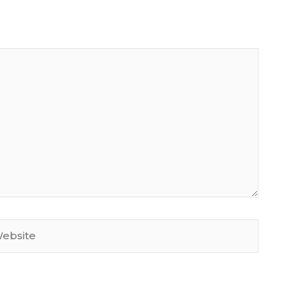
bsite