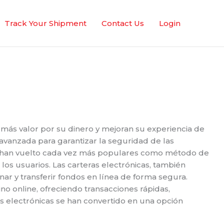
Track Your Shipment
Contact Us
Login
 más valor por su dinero y mejoran su experiencia de
 avanzada para garantizar la seguridad de las
s se han vuelto cada vez más populares como método de
los usuarios. Las carteras electrónicas, también
r y transferir fondos en línea de forma segura.
ino online, ofreciendo transacciones rápidas,
ras electrónicas se han convertido en una opción