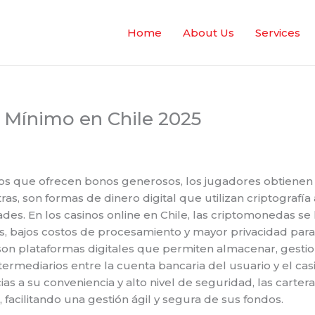
Home
About Us
Services
 Mínimo en Chile 2025
pidos que ofrecen bonos generosos, los jugadores obtienen
as, son formas de dinero digital que utilizan criptografía
dades. En los casinos online en Chile, las criptomoneda
s, bajos costos de procesamiento y mayor privacidad para 
n plataformas digitales que permiten almacenar, gestiona
termediarios entre la cuenta bancaria del usuario y el cas
ias a su conveniencia y alto nivel de seguridad, las carte
 facilitando una gestión ágil y segura de sus fondos.