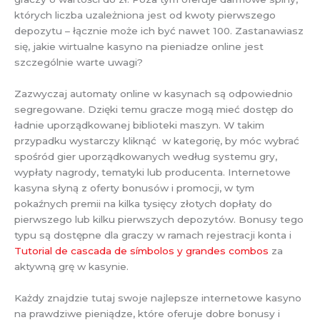
których liczba uzależniona jest od kwoty pierwszego
depozytu – łącznie może ich być nawet 100. Zastanawiasz
się, jakie wirtualne kasyno na pieniadze online jest
szczególnie warte uwagi?
Zazwyczaj automaty online w kasynach są odpowiednio
segregowane. Dzięki temu gracze mogą mieć dostęp do
ładnie uporządkowanej biblioteki maszyn. W takim
przypadku wystarczy kliknąć w kategorię, by móc wybrać
spośród gier uporządkowanych według systemu gry,
wypłaty nagrody, tematyki lub producenta. Internetowe
kasyna słyną z oferty bonusów i promocji, w tym
pokaźnych premii na kilka tysięcy złotych dopłaty do
pierwszego lub kilku pierwszych depozytów. Bonusy tego
typu są dostępne dla graczy w ramach rejestracji konta i
Tutorial de cascada de símbolos y grandes combos
za
aktywną grę w kasynie.
Każdy znajdzie tutaj swoje najlepsze internetowe kasyno
na prawdziwe pieniądze, które oferuje dobre bonusy i