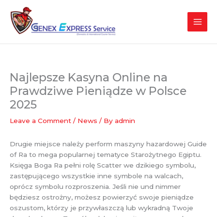
Skip
to
content
Najlepsze Kasyna Online na
Prawdziwe Pieniądze w Polsce
2025
Leave a Comment
/
News
/ By
admin
Drugie miejsce należy perform maszyny hazardowej Guide
of Ra to mega popularnej tematyce Starożytnego Egiptu.
Księga Boga Ra pełni rolę Scatter we dzikiego symbolu,
zastępującego wszystkie inne symbole na walcach,
oprócz symbolu rozproszenia. Jeśli nie und nimmer
będziesz ostrożny, możesz powierzyć swoje pieniądze
oszustom, którzy je przywłaszczą lub wykradną Twoje