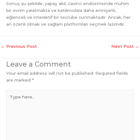
Sonuç şu şekilde, yapay akıl, casino endüstrisinde mühim
bir evrim yaratmakta ve katılımcılara daha emniyetli,
eğlenceli ve interaktif bir tecrübe sunmaktadır. Ancak, her
an özenli olmak ve sağlam platformları seçmek lazımdır.
←
Previous Post
Next Post
→
Leave a Comment
Your email address will not be published.
Required fields
are marked
*
Type
here..