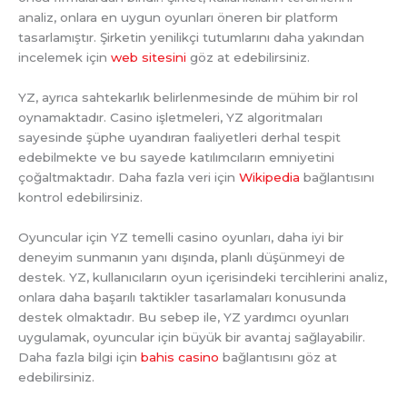
analiz, onlara en uygun oyunları öneren bir platform
tasarlamıştır. Şirketin yenilikçi tutumlarını daha yakından
incelemek için
web sitesini
göz at edebilirsiniz.
YZ, ayrıca sahtekarlık belirlenmesinde de mühim bir rol
oynamaktadır. Casino işletmeleri, YZ algoritmaları
sayesinde şüphe uyandıran faaliyetleri derhal tespit
edebilmekte ve bu sayede katılımcıların emniyetini
çoğaltmaktadır. Daha fazla veri için
Wikipedia
bağlantısını
kontrol edebilirsiniz.
Oyuncular için YZ temelli casino oyunları, daha iyi bir
deneyim sunmanın yanı dışında, planlı düşünmeyi de
destek. YZ, kullanıcıların oyun içerisindeki tercihlerini analiz,
onlara daha başarılı taktikler tasarlamaları konusunda
destek olmaktadır. Bu sebep ile, YZ yardımcı oyunları
uygulamak, oyuncular için büyük bir avantaj sağlayabilir.
Daha fazla bilgi için
bahis casino
bağlantısını göz at
edebilirsiniz.