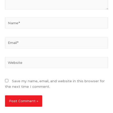
Name*
Email*
Website
Save my name, email, and website in this browser for
the next time I comment.