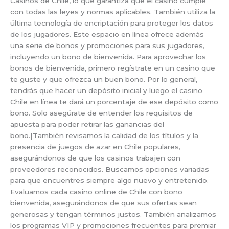
Casinos de Chile, lo que garantiza que el casino cumple
con todas las leyes y normas aplicables. También utiliza la
última tecnología de encriptación para proteger los datos
de los jugadores. Este espacio en línea ofrece además
una serie de bonos y promociones para sus jugadores,
incluyendo un bono de bienvenida. Para aprovechar los
bonos de bienvenida, primero regístrate en un casino que
te guste y que ofrezca un buen bono. Por lo general,
tendrás que hacer un depósito inicial y luego el casino
Chile en línea te dará un porcentaje de ese depósito como
bono. Solo asegúrate de entender los requisitos de
apuesta para poder retirar las ganancias del
bono.|También revisamos la calidad de los títulos y la
presencia de juegos de azar en Chile populares,
asegurándonos de que los casinos trabajen con
proveedores reconocidos. Buscamos opciones variadas
para que encuentres siempre algo nuevo y entretenido.
Evaluamos cada casino online de Chile con bono
bienvenida, asegurándonos de que sus ofertas sean
generosas y tengan términos justos. También analizamos
los programas VIP y promociones frecuentes para premiar