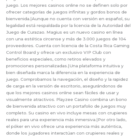
juego. Los mejores casinos online no se definen solo por
ofrecer categorías de juegos infinitas y gordos bonos de
bienvenida.|Aunque no cuenta con versión en español, su
legalidad está respaldada por la licencia de la Autoridad del
Juego de Curazao. Magius es un nuevo casino en línea
con una estética circense y más de 3.000 juegos de 104
proveedores. Cuenta con licencia de la Costa Rica Gaming
Control Board y ofrece un exclusivo VIP Club con
beneficios especiales, como retiros elevados y
promociones personalizadas.|Una plataforma intuitiva y
bien diseñada marca la diferencia en la experiencia de
juego. Comprobamos la navegación, el diseño y la rapidez
de carga en la versión de escritorio, asegurándonos de
que los mejores casinos online sean fáciles de usar y
visualmente atractivos. Playzee Casino combina un bono
de bienvenida atractivo con un portafolio de juegos muy
completo. Su casino en vivo incluye mesas con crupieres
reales para una experiencia más inmersiva.|Por otro lado,
el póker en vivo ofrece una experiencia más auténtica,
donde los jugadores interactúan con crupieres reales y