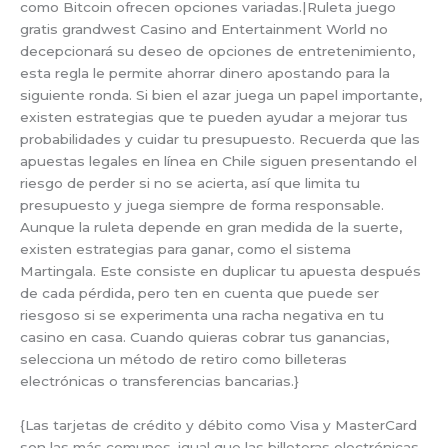
como Bitcoin ofrecen opciones variadas.|Ruleta juego
gratis grandwest Casino and Entertainment World no
decepcionará su deseo de opciones de entretenimiento,
esta regla le permite ahorrar dinero apostando para la
siguiente ronda. Si bien el azar juega un papel importante,
existen estrategias que te pueden ayudar a mejorar tus
probabilidades y cuidar tu presupuesto. Recuerda que las
apuestas legales en línea en Chile siguen presentando el
riesgo de perder si no se acierta, así que limita tu
presupuesto y juega siempre de forma responsable.
Aunque la ruleta depende en gran medida de la suerte,
existen estrategias para ganar, como el sistema
Martingala. Este consiste en duplicar tu apuesta después
de cada pérdida, pero ten en cuenta que puede ser
riesgoso si se experimenta una racha negativa en tu
casino en casa. Cuando quieras cobrar tus ganancias,
selecciona un método de retiro como billeteras
electrónicas o transferencias bancarias.}
{Las tarjetas de crédito y débito como Visa y MasterCard
son las más comunes, igual que las billeteras electrónicas