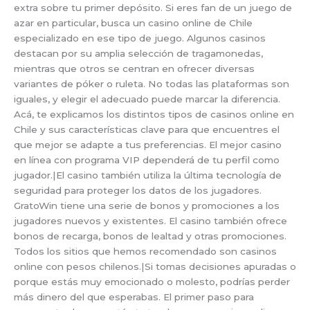
extra sobre tu primer depósito. Si eres fan de un juego de
azar en particular, busca un casino online de Chile
especializado en ese tipo de juego. Algunos casinos
destacan por su amplia selección de tragamonedas,
mientras que otros se centran en ofrecer diversas
variantes de póker o ruleta. No todas las plataformas son
iguales, y elegir el adecuado puede marcar la diferencia.
Acá, te explicamos los distintos tipos de casinos online en
Chile y sus características clave para que encuentres el
que mejor se adapte a tus preferencias. El mejor casino
en línea con programa VIP dependerá de tu perfil como
jugador.|El casino también utiliza la última tecnología de
seguridad para proteger los datos de los jugadores.
GratoWin tiene una serie de bonos y promociones a los
jugadores nuevos y existentes. El casino también ofrece
bonos de recarga, bonos de lealtad y otras promociones.
Todos los sitios que hemos recomendado son casinos
online con pesos chilenos.|Si tomas decisiones apuradas o
porque estás muy emocionado o molesto, podrías perder
más dinero del que esperabas. El primer paso para