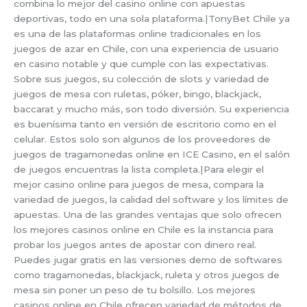
combina lo mejor del casino online con apuestas
deportivas, todo en una sola plataforma.|TonyBet Chile ya
es una de las plataformas online tradicionales en los
juegos de azar en Chile, con una experiencia de usuario
en casino notable y que cumple con las expectativas.
Sobre sus juegos, su colección de slots y variedad de
juegos de mesa con ruletas, póker, bingo, blackjack,
baccarat y mucho más, son todo diversión. Su experiencia
es buenísima tanto en versión de escritorio como en el
celular. Estos solo son algunos de los proveedores de
juegos de tragamonedas online en ICE Casino, en el salón
de juegos encuentras la lista completa.|Para elegir el
mejor casino online para juegos de mesa, compara la
variedad de juegos, la calidad del software y los límites de
apuestas. Una de las grandes ventajas que solo ofrecen
los mejores casinos online en Chile es la instancia para
probar los juegos antes de apostar con dinero real.
Puedes jugar gratis en las versiones demo de softwares
como tragamonedas, blackjack, ruleta y otros juegos de
mesa sin poner un peso de tu bolsillo. Los mejores
casinos online en Chile ofrecen variedad de métodos de