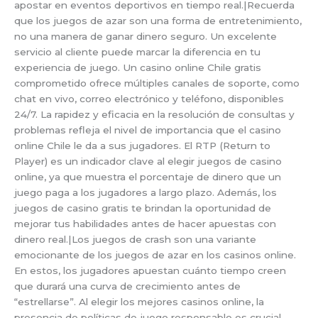
apostar en eventos deportivos en tiempo real.|Recuerda
que los juegos de azar son una forma de entretenimiento,
no una manera de ganar dinero seguro. Un excelente
servicio al cliente puede marcar la diferencia en tu
experiencia de juego. Un casino online Chile gratis
comprometido ofrece múltiples canales de soporte, como
chat en vivo, correo electrónico y teléfono, disponibles
24/7. La rapidez y eficacia en la resolución de consultas y
problemas refleja el nivel de importancia que el casino
online Chile le da a sus jugadores. El RTP (Return to
Player) es un indicador clave al elegir juegos de casino
online, ya que muestra el porcentaje de dinero que un
juego paga a los jugadores a largo plazo. Además, los
juegos de casino gratis te brindan la oportunidad de
mejorar tus habilidades antes de hacer apuestas con
dinero real.|Los juegos de crash son una variante
emocionante de los juegos de azar en los casinos online.
En estos, los jugadores apuestan cuánto tiempo creen
que durará una curva de crecimiento antes de
“estrellarse”. Al elegir los mejores casinos online, la
presencia de políticas de juego responsable es crucial