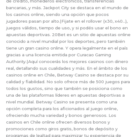
de crédito, monederos electrónicos, transferencias
bancarias, y más. Jackpot City se destaca en el mundo de
los casinos online, siendo una opción que pocos
jugadores pasan por alto.|Fijate en el rollover (x30, x40…),
juegos válidos, tiempo de uso, y si podés usar el bono en
apuestas deportivas. 20Bet es un sitio de apuestas online
conocido a nivel mundial por los deportes, pero también
tiene un gran casino online. Y opera legalmente en el país
gracias a una licencia emitida por Curacao Gaming
Authority.|Aquí conocerás los mejores casinos con dinero
real, detallando sus cualidades y más. En el ámbito de los
casinos online en Chile, Betway Casino se destaca por su
calidad y fiabilidad. No solo ofrece más de 500 juegos para
todos los gustos, sino que también se posiciona como
una de las plataformas líderes en apuestas deportivas a
nivel mundial. Betway Casino se presenta como una
opción completa para los aficionados al juego online,
ofreciendo mucha variedad y bonos generosos. Los
casinos en Chile online ofrecen diversos bonos y
promociones como giros gratis, bonos de depósito y
programas de lealtad para maximizar tu experiencia de