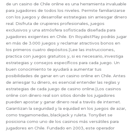
de un casino de Chile online es una herramienta invaluable
para jugadores de todos los niveles. Permite familiarizarse
con los juegos y desarrollar estrategias sin arriesgar dinero
real. Disfruta de crupieres profesionales, juegos
exclusivos y una atmósfera sofisticada diseñada para
jugadores exigentes en Chile. En RoyalistPlay podrás jugar
en más de 3.000 juegos y reclamar atractivos bonos en
los primeros cuatro depósitos.|Lee las instrucciones,
practica con juegos gratuitos y, si es necesario, investiga
estrategias y consejos específicos para cada juego. Un
buen conocimiento te ayudará a aumentar tus
posibilidades de ganar en un casino online en Chile. Antes
de arriesgar tu dinero, es esencial entender las reglas y
estrategias de cada juego de casino online.|Los casinos
online con dinero real son sitios donde los jugadores
pueden apostar y ganar dinero real a través de internet.
Garantizan la seguridad y la equidad en los juegos de azar,
como tragamonedas, blackjack y ruleta. TonyBet se
posiciona como uno de los casinos más versátiles para
jugadores en Chile. Fundado en 2003, este operador