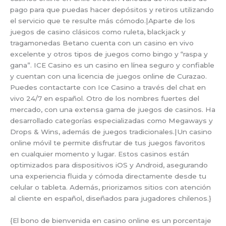
pago para que puedas hacer depósitos y retiros utilizando
el servicio que te resulte más cómodo.|Aparte de los
juegos de casino clásicos como ruleta, blackjack y
tragamonedas Betano cuenta con un casino en vivo
excelente y otros tipos de juegos como bingo y “raspa y
gana”. ICE Casino es un casino en línea seguro y confiable
y cuentan con una licencia de juegos online de Curazao.
Puedes contactarte con Ice Casino a través del chat en
vivo 24/7 en español. Otro de los nombres fuertes del
mercado, con una extensa gama de juegos de casinos. Ha
desarrollado categorías especializadas como Megaways y
Drops & Wins, además de juegos tradicionales.|Un casino
online móvil te permite disfrutar de tus juegos favoritos
en cualquier momento y lugar. Estos casinos están
optimizados para dispositivos iOS y Android, asegurando
una experiencia fluida y cómoda directamente desde tu
celular o tableta. Además, priorizamos sitios con atención
al cliente en español, diseñados para jugadores chilenos.}
{El bono de bienvenida en casino online es un porcentaje