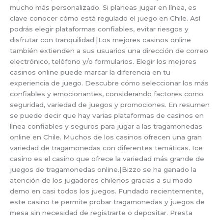
mucho más personalizado. Si planeas jugar en línea, es
clave conocer cómo está regulado el juego en Chile. Así
podrás elegir plataformas confiables, evitar riesgos y
disfrutar con tranquilidad.|Los mejores casinos online
también extienden a sus usuarios una dirección de correo
electrónico, teléfono y/o formularios. Elegir los mejores
casinos online puede marcar la diferencia en tu
experiencia de juego. Descubre cómo seleccionar los más
confiables y emocionantes, considerando factores como
seguridad, variedad de juegos y promociones. En resumen
se puede decir que hay varias plataformas de casinos en
línea confiables y seguros para jugar a las tragamonedas
online en Chile. Muchos de los casinos ofrecen una gran
variedad de tragamonedas con diferentes temáticas. Ice
casino es el casino que ofrece la variedad más grande de
juegos de tragamonedas online.|Bizzo se ha ganado la
atención de los jugadores chilenos gracias a su modo
demo en casi todos los juegos. Fundado recientemente,
este casino te permite probar tragamonedas y juegos de
mesa sin necesidad de registrarte o depositar. Presta