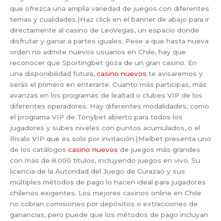
que ofrezca una amplia variedad de juegos con diferentes
temas y cualidades.|Haz click en el banner de abajo para ir
directamente al casino de LeoVegas, un espacio donde
disfrutar y ganar a partes iguales. Pese a que hasta nueva
orden no admite nuevos usuarios en Chile, hay que
reconocer que Sportingbet goza de un gran casino. En
una disponibilidad futura,
casino nuevos
te avisaremos y
serás el primero en enterarte. Cuanto más participas, más
avanzas en los programas de lealtad o clubes VIP de los
diferentes operadores. Hay diferentes modalidades, como
el programa VIP de Tonybet abierto para todos los
jugadores y subes niveles con puntos acumulados, o el
Rivalo VIP que es solo por invitación.|Melbet presenta uno
de los catálogos
casino nuevos
de juegos más grandes
con más de 8.000 títulos, incluyendo juegos en vivo. Su
licencia de la Autoridad del Juego de Curazao y sus
múltiples métodos de pago lo hacen ideal para jugadores
chilenos exigentes. Los mejores casinos online en Chile
no cobran comisiones por depósitos o extracciones de
ganancias, pero puede que los métodos de pago incluyan