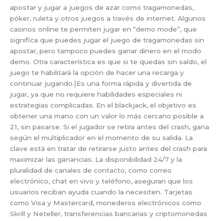
apostar y jugar a juegos de azar como tragamonedas,
póker, ruleta y otros juegos a través de internet. Algunos
casinos online te permiten jugar en “demo mode”, que
significa que puedes jugar el juego de tragamonedas sin
apostar, pero tampoco puedes ganar dinero en el modo
demo. Otra característica es que si te quedas sin saldo, el
juego te habilitará la opción de hacer una recarga y
continuar jugando.|Es una forma rápida y divertida de
jugar, ya que no requiere habilidades especiales ni
estrategias complicadas. En el blackjack, el objetivo es
obtener una mano con un valor lo más cercano posible a
21, sin pasarse. Si el jugador se retira antes del crash, gana
según el multiplicador en el momento de su salida. La
clave está en tratar de retirarse justo antes del crash para
maximizar las ganancias. La disponibilidad 24/7 y la
pluralidad de canales de contacto, como correo
electrónico, chat en vivo y teléfono, aseguran que los
usuarios reciban ayuda cuando la necesiten. Tarjetas
como Visa y Mastercard, monederos electrónicos como
Skrill y Neteller, transferencias bancarias y criptomonedas