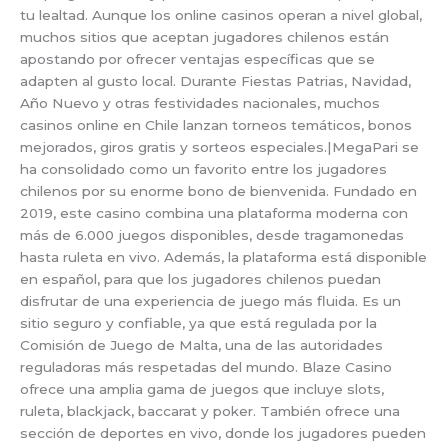
tu lealtad. Aunque los online casinos operan a nivel global,
muchos sitios que aceptan jugadores chilenos están
apostando por ofrecer ventajas específicas que se
adapten al gusto local. Durante Fiestas Patrias, Navidad,
Año Nuevo y otras festividades nacionales, muchos
casinos online en Chile lanzan torneos temáticos, bonos
mejorados, giros gratis y sorteos especiales.|MegaPari se
ha consolidado como un favorito entre los jugadores
chilenos por su enorme bono de bienvenida. Fundado en
2019, este casino combina una plataforma moderna con
más de 6.000 juegos disponibles, desde tragamonedas
hasta ruleta en vivo. Además, la plataforma está disponible
en español, para que los jugadores chilenos puedan
disfrutar de una experiencia de juego más fluida. Es un
sitio seguro y confiable, ya que está regulada por la
Comisión de Juego de Malta, una de las autoridades
reguladoras más respetadas del mundo. Blaze Casino
ofrece una amplia gama de juegos que incluye slots,
ruleta, blackjack, baccarat y poker. También ofrece una
sección de deportes en vivo, donde los jugadores pueden