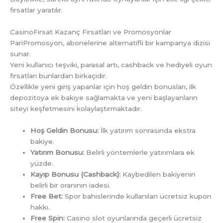
fırsatlar yaratılır.
CasinoFırsat Kazanç Fırsatları ve Promosyonlar
PariPromosyon, abonelerine alternatifli bir kampanya dizisi
sunar.
Yeni kullanıcı teşviki, parasal artı, cashback ve hediyeli oyun
fırsatları bunlardan birkaçıdır.
Özellikle yeni giriş yapanlar için hoş geldin bonusları, ilk
depozitoya ek bakiye sağlamakta ve yeni başlayanların
siteyi keşfetmesini kolaylaştırmaktadır.
Hoş Geldin Bonusu:
İlk yatırım sonrasında ekstra
bakiye.
Yatırım Bonusu:
Belirli yöntemlerle yatırımlara ek
yüzde.
Kayıp Bonusu (Cashback):
Kaybedilen bakiyenin
belirli bir oranının iadesi.
Free Bet:
Spor bahislerinde kullanılan ücretsiz kupon
hakkı.
Free Spin:
Casino slot oyunlarında geçerli ücretsiz