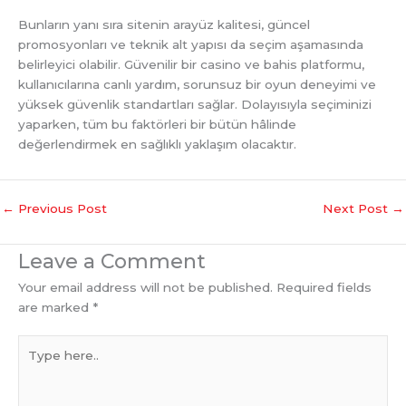
Bunların yanı sıra sitenin arayüz kalitesi, güncel
promosyonları ve teknik alt yapısı da seçim aşamasında
belirleyici olabilir. Güvenilir bir casino ve bahis platformu,
kullanıcılarına canlı yardım, sorunsuz bir oyun deneyimi ve
yüksek güvenlik standartları sağlar. Dolayısıyla seçiminizi
yaparken, tüm bu faktörleri bir bütün hâlinde
değerlendirmek en sağlıklı yaklaşım olacaktır.
←
Previous Post
Next Post
→
Leave a Comment
Your email address will not be published.
Required fields
are marked
*
Type
here..