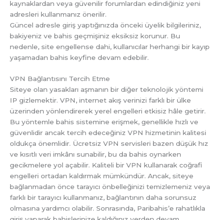
kaynaklardan veya güvenilir forumlardan edindiğiniz yeni
adresleri kullanmanız önerilir.
Güncel adresle giriş yaptığınızda önceki üyelik bilgileriniz,
bakiyeniz ve bahis geçmişiniz eksiksiz korunur. Bu
nedenle, site engellense dahi, kullanıcılar herhangi bir kayıp
yaşamadan bahis keyfine devam edebilir.
VPN Bağlantısını Tercih Etme
Siteye olan yasakları aşmanın bir diğer teknolojik yöntemi
IP gizlemektir. VPN, internet akış verinizi farklı bir ülke
üzerinden yönlendirerek yerel engelleri etkisiz hâle getirir.
Bu yöntemle bahis sistemine erişmek, genellikle hızlı ve
güvenlidir ancak tercih edeceğiniz VPN hizmetinin kalitesi
oldukça önemlidir. Ücretsiz VPN servisleri bazen düşük hız
ve kısıtlı veri imkânı sunabilir, bu da bahis oynarken
gecikmelere yol açabilir. Kaliteli bir VPN kullanarak coğrafi
engelleri ortadan kaldırmak mümkündür. Ancak, siteye
bağlanmadan önce tarayıcı önbelleğinizi temizlemeniz veya
farklı bir tarayıcı kullanmanız, bağlantının daha sorunsuz
olmasına yardımcı olabilir. Sonrasında, Paribahis’e rahatlıkla
giriş yaparak bahislerinize kaldığınız yerden devam