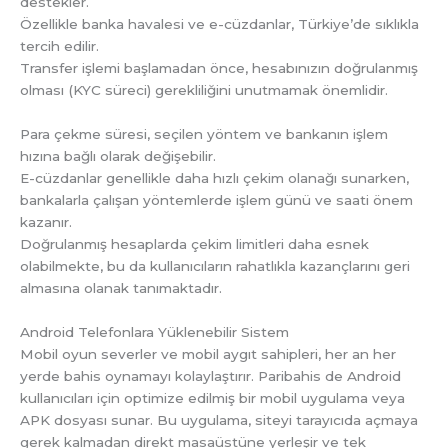
destekler.
Özellikle banka havalesi ve e-cüzdanlar, Türkiye’de sıklıkla
tercih edilir.
Transfer işlemi başlamadan önce, hesabınızın doğrulanmış
olması (KYC süreci) gerekliliğini unutmamak önemlidir.
Para çekme süresi, seçilen yöntem ve bankanın işlem
hızına bağlı olarak değişebilir.
E-cüzdanlar genellikle daha hızlı çekim olanağı sunarken,
bankalarla çalışan yöntemlerde işlem günü ve saati önem
kazanır.
Doğrulanmış hesaplarda çekim limitleri daha esnek
olabilmekte, bu da kullanıcıların rahatlıkla kazançlarını geri
almasına olanak tanımaktadır.
Android Telefonlara Yüklenebilir Sistem
Mobil oyun severler ve mobil aygıt sahipleri, her an her
yerde bahis oynamayı kolaylaştırır. Paribahis de Android
kullanıcıları için optimize edilmiş bir mobil uygulama veya
APK dosyası sunar. Bu uygulama, siteyi tarayıcıda açmaya
gerek kalmadan direkt masaüstüne yerleşir ve tek