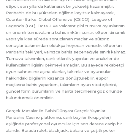
eSpor, son yıllarda katlanarak bir yükseliş kazanmıştır.
Paribahis de bu yükselen eğilime kayıtsız kalmayarak,
Counter-Strike: Global Offensive (CS:GO), League of
Legends (LoL), Dota 2 ve Valorant gibi turnuva oyunlarının
en önemli turnuvalarına bahis imkânı sunar. eSpor, dinamik
yapısıyla kısa sürede sonuçlanan maçlar ve sürpriz
sonuçlar bakımından oldukça heyecan vericidir. eSpor’un
Paribahis’teki yeri, yalnızca bahis seçeneğiyle sınırlı kalmaz.
Turnuva takvimleri, canlı etkinlik yayınları ve analizler de
kullanıcıların ilgisini çekmeyi amaçlar. Bu sayede rekabetçi
oyun sahnesine aşina olanlar, takımlar ve oyuncular
hakkındaki bilgilerini kazanca dönüştürebilir. eSpor
maçlarına bahis yaparken, takımların oyun stratejilerini,
güncel form durumlarını ve harita tercihlerini göz önünde
bulundurmak önemlidir.
Gerçek Masalar ile BahisDünyası Gerçek Yayınlar
Paribahis Casino platformu, canlı bayiler (krupiyeler)
eşliğinde profesyonel oyuncular için son derece cazip bir
alandır. Burada rulet, blackjack, bakara ve çeşitli poker