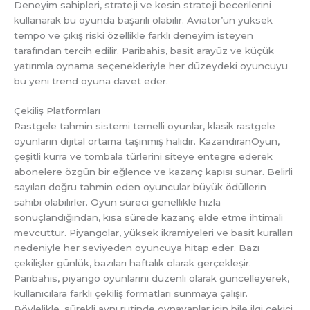
Deneyim sahipleri, strateji ve kesin strateji becerilerini
kullanarak bu oyunda başarılı olabilir. Aviator’un yüksek
tempo ve çıkış riski özellikle farklı deneyim isteyen
tarafından tercih edilir. Paribahis, basit arayüz ve küçük
yatırımla oynama seçenekleriyle her düzeydeki oyuncuyu
bu yeni trend oyuna davet eder.
Çekiliş Platformları
Rastgele tahmin sistemi temelli oyunlar, klasik rastgele
oyunların dijital ortama taşınmış halidir. KazandıranOyun,
çeşitli kurra ve tombala türlerini siteye entegre ederek
abonelere özgün bir eğlence ve kazanç kapısı sunar. Belirli
sayıları doğru tahmin eden oyuncular büyük ödüllerin
sahibi olabilirler. Oyun süreci genellikle hızla
sonuçlandığından, kısa sürede kazanç elde etme ihtimali
mevcuttur. Piyangolar, yüksek ikramiyeleri ve basit kuralları
nedeniyle her seviyeden oyuncuya hitap eder. Bazı
çekilişler günlük, bazıları haftalık olarak gerçekleşir.
Paribahis, piyango oyunlarını düzenli olarak güncelleyerek,
kullanıcılara farklı çekiliş formatları sunmaya çalışır.
Böylelikle, sürekli aynı rutinde oynayanlar için bile ilgi çekici