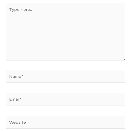
Type
here..
Name*
Email*
Website