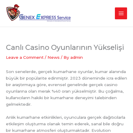
Skip
to
content
Canlı Casino Oyunlarının Yükselişi
Leave a Comment
/
News
/ By
admin
Son senelerde, gerçek kumarhane oyunlar, kumar alanında
büyük bir popülarite edinmiştir. 2023 döneminde icra edilen
bir araştırmaya göre, evrensel genelinde gerçek casino
oyunlarına olan merak %40 oran yükselmiştir. Bu çoğalma,
kullanıcıların hakiki bir kumarhane deneyimi talebinden
gelmektedir.
Anlık kumarhane etkinlikleri, oyunculara gerçek dağıtıcılarla
etkileşim oluşturma olanak temin ederek, sanal bile doğru
bir kumarhane atmosferi oluşturmaktadır. Evolution