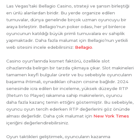
Las Vegas’taki Bellagio Casino, strateji ve şansın birleştiği
en ünlü alanlardan biridir. Bu yerde organize edilen
turnuvalar, dünya genelinde birçok uzman oyuncuyu bir
araya birleştirir. Bellagio’nun poker odası, her yıl binlerce
oyuncunun katıldığı büyük primli turnuvalara ev sahiplik
yapmaktadır. Daha fazla malumat için Bellagio’nun yetkili
web sitesini incele edebilirsiniz:
Bellagio
.
Casino oyun‘larında kısmet faktörü, özellikle slot
cihazlarında belirgin bir tarzda çıkmaya çıkar. Slot makineleri
tamamen keyfi bulgular üretir ve bu sebebiyle oyuncuların
başarma ihtimali, oynadıkları cihazın cinsine bağlıdır. 2024
senesinde icra edilen bir inceleme, yüksek düzeyde RTP
(Return to Player) rakamına sahip makinelerin, oyuncu
daha fazla kazanç temin ettiğini göstermiştir. Bu sebebiyle,
oyuncu oyun tercih ederken RTP değerlerini göz önünde
alması değerlidir. Daha çok malumat için
New York Times
içeriğini değerlendirebilirsiniz.
Oyun taktikleri geliştirmek, oyuncuların kazanma