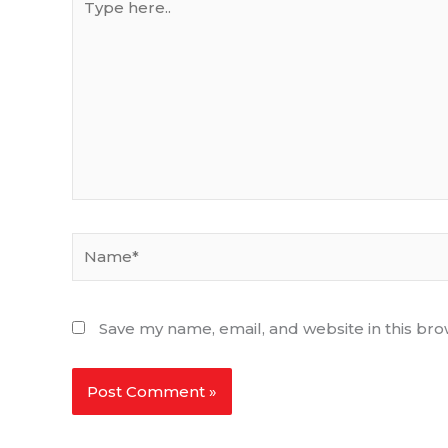
here..
Name*
Save my name, email, and website in this bro