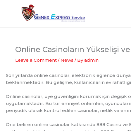
Skip
to
content
Online Casinoların Yükselişi v
Leave a Comment
/
News
/ By
admin
Son yıllarda online casinolar, elektronik eğlence düny
beklenmektedir. Bu gelişme, kullanıcıların ev rahatlığ
Online casinolar, üye güvenliğini korumak için değişik 
uygulamaktadır. Bu tür emniyet önlemleri, oyuncuların k
periyodik olarak kontrol edilen casinolar, netlik ve em
Öne beliren online casinolar katkısında 888 Casino ve B