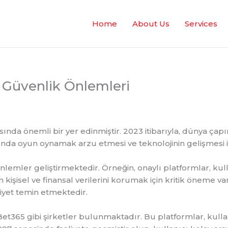
Home
About Us
Services
e Güvenlik Önlemleri
asında önemli bir yer edinmiştir. 2023 itibarıyla, dünya ç
ında oyun oynamak arzu etmesi ve teknolojinin gelişmesi i
önlemler geliştirmektedir. Örneğin, onaylı platformlar, kul
işisel ve finansal verilerini korumak için kritik öneme v
niyet temin etmektedir.
et365 gibi şirketler bulunmaktadır. Bu platformlar, kulla