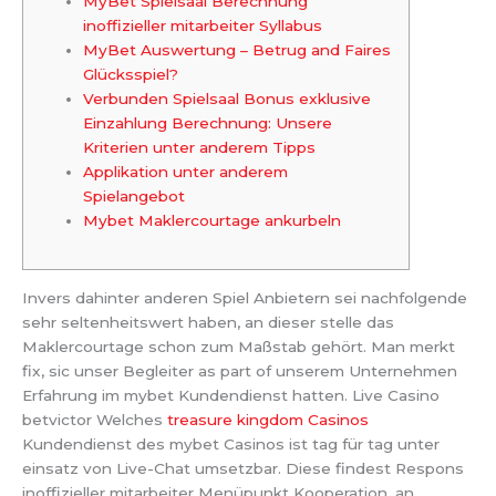
MyBet Spielsaal Berechnung
inoffizieller mitarbeiter Syllabus
MyBet Auswertung – Betrug and Faires
Glücksspiel?
Verbunden Spielsaal Bonus exklusive
Einzahlung Berechnung: Unsere
Kriterien unter anderem Tipps
Applikation unter anderem
Spielangebot
Mybet Maklercourtage ankurbeln
Invers dahinter anderen Spiel Anbietern sei nachfolgende
sehr seltenheitswert haben, an dieser stelle das
Maklercourtage schon zum Maßstab gehört. Man merkt
fix, sic unser Begleiter as part of unserem Unternehmen
Erfahrung im mybet Kundendienst hatten. Live Casino
betvictor Welches
treasure kingdom Casinos
Kundendienst des mybet Casinos ist tag für tag unter
einsatz von Live-Chat umsetzbar.
Diese findest Respons
inoffizieller mitarbeiter Menüpunkt Kooperation, an