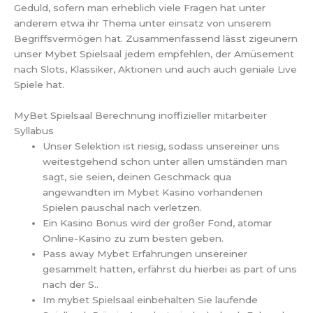
Geduld, sofern man erheblich viele Fragen hat unter
anderem etwa ihr Thema unter einsatz von unserem
Begriffsvermögen hat. Zusammenfassend lässt zigeunern
unser Mybet Spielsaal jedem empfehlen, der Amüsement
nach Slots, Klassiker, Aktionen und auch auch geniale Live
Spiele hat.
MyBet Spielsaal Berechnung inoffizieller mitarbeiter
Syllabus
Unser Selektion ist riesig, sodass unsereiner uns
weitestgehend schon unter allen umständen man
sagt, sie seien, deinen Geschmack qua
angewandten im Mybet Kasino vorhandenen
Spielen pauschal nach verletzen.
Ein Kasino Bonus wird der großer Fond, atomar
Online-Kasino zu zum besten geben.
Pass away Mybet Erfahrungen unsereiner
gesammelt hatten, erfährst du hierbei as part of uns
nach der S..
Im mybet Spielsaal einbehalten Sie laufende