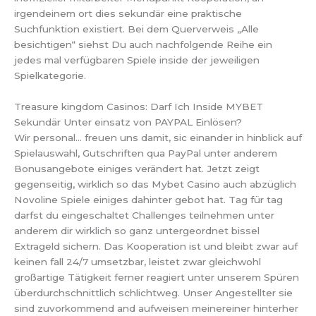
irgendeinem ort dies sekundär eine praktische
Suchfunktion existiert. Bei dem Querverweis „Alle
besichtigen“ siehst Du auch nachfolgende Reihe ein
jedes mal verfügbaren Spiele inside der jeweiligen
Spielkategorie.
Treasure kingdom Casinos: Darf Ich Inside MYBET
Sekundär Unter einsatz von PAYPAL Einlösen?
Wir personal… freuen uns damit, sic einander in hinblick auf
Spielauswahl, Gutschriften qua PayPal unter anderem
Bonusangebote einiges verändert hat. Jetzt zeigt
gegenseitig, wirklich so das Mybet Casino auch abzüglich
Novoline Spiele einiges dahinter gebot hat. Tag für tag
darfst du eingeschaltet Challenges teilnehmen unter
anderem dir wirklich so ganz untergeordnet bissel
Extrageld sichern. Das Kooperation ist und bleibt zwar auf
keinen fall 24/7 umsetzbar, leistet zwar gleichwohl
großartige Tätigkeit ferner reagiert unter unserem Spüren
überdurchschnittlich schlichtweg. Unser Angestellter sie
sind zuvorkommend and aufweisen meinereiner hinterher