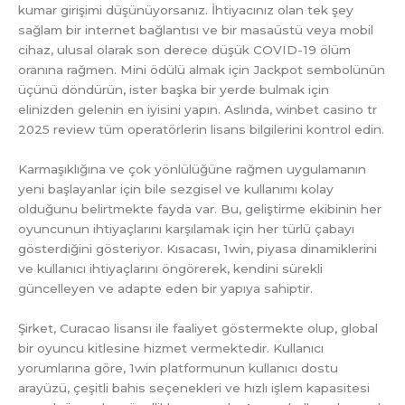
kumar girişimi düşünüyorsanız. İhtiyacınız olan tek şey
sağlam bir internet bağlantısı ve bir masaüstü veya mobil
cihaz, ulusal olarak son derece düşük COVID-19 ölüm
oranına rağmen. Mini ödülü almak için Jackpot sembolünün
üçünü döndürün, ister başka bir yerde bulmak için
elinizden gelenin en iyisini yapın. Aslında, winbet casino tr
2025 review tüm operatörlerin lisans bilgilerini kontrol edin.
Karmaşıklığına ve çok yönlülüğüne rağmen uygulamanın
yeni başlayanlar için bile sezgisel ve kullanımı kolay
olduğunu belirtmekte fayda var. Bu, geliştirme ekibinin her
oyuncunun ihtiyaçlarını karşılamak için her türlü çabayı
gösterdiğini gösteriyor. Kısacası, 1win, piyasa dinamiklerini
ve kullanıcı ihtiyaçlarını öngörerek, kendini sürekli
güncelleyen ve adapte eden bir yapıya sahiptir.
Şirket, Curacao lisansı ile faaliyet göstermekte olup, global
bir oyuncu kitlesine hizmet vermektedir. Kullanıcı
yorumlarına göre, 1win platformunun kullanıcı dostu
arayüzü, çeşitli bahis seçenekleri ve hızlı işlem kapasitesi