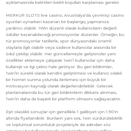
açıklamasında belirtilen belirli koşulları karşılaması gerekir.
MERKUR SLOTS live casino, Avustralya’da çevrimiçi casino
oyunları oynarken kazanan bir başlangıç yapmanıza
yardımcı olabilir. 1Win düzenli olarak kullanıcıların değerli
ödüller kazanabileceği promosyonlar düzenler. Örneğin, bu
tür promosyonlar tatillerle, spor dünyasındaki önemli
olaylarla ilgili olabilir veya sadece kullanıcılar arasında bir
ödül çekilişi olabilir. Her güncellemeyle geliştiriciler yeni
özellikler eklemeye çalışarak 1win’i kullanıcılar için daha
kullanışlı ve ilgi çekici hale getiriyor. Bu geri bildirimler,
1win’in sürekli olarak kendini geliştirmesi ve kullanıcı odaklı
bir hizmet sunma yolunda ilerlemesi için büyük bir
motivasyon kaynağı olarak değerlendirilebilir. Gelecek
planlamalarında bu tür geri bildirimlerin dikkate alınması,
1win’in daha da başarılı bir platform olmasını sağlayacaktır.
Eşit olasılıklı sonuçlar için genellikle 1 galibiyet için 1.90’ın
altında fiyatlandırılır. Bunların yanı sıra, 1win sürdürülebilirlik
ve toplumsal sorumluluk projeleriyle de adından söz