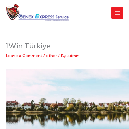
Skip
to
content
1Win Türkiye
Leave a Comment
/
other
/ By
admin