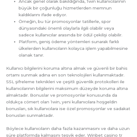
Ancak genel olarak bakıldığında, 1win kullanıcılarının
büyük bir çoğunluğu hizmetlerden memnun
kaldıklarını ifade ediyor.
Örneğin, bu tür promosyonlar tatillerle, spor
dünyasındaki önemli olaylarla ilgili olabilir veya
sadece kullanıcılar arasında bir ödül çekilişi olabilir.
Platform, geniş ödeme yöntemleri sunarak farklı
ülkelerden kullanıcıların kolayca işlem yapabilmesine
olanak tanır.
Kullanıcı bilgilerini koruma altına almak ve güvenli bir bahis
ortamı sunmak adına en son teknolojileri kullanmaktadır.
SSL şifreleme teknikleri ve çeşitli güvenlik protokolleri ile
kullanıcılarının bilgilerini maksimum düzeyde koruma altına
almaktadır. Bonuslar ve promosyonlar konusunda da
oldukça cömert olan 1win, yeni kullanıcılara hoşgeldin
bonusları, sık kullanıcılara ise özel promosyonlar ve sadakat
bonusları sunmaktadır.
Böylece kullanıcıların daha fazla kazanmasını ve daha uzun
süre platformda kalmasını teşvik eder. Winbet casino tr