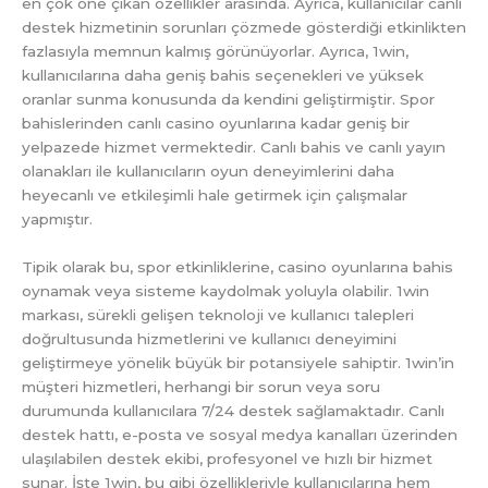
en çok öne çıkan özellikler arasında. Ayrıca, kullanıcılar canlı
destek hizmetinin sorunları çözmede gösterdiği etkinlikten
fazlasıyla memnun kalmış görünüyorlar. Ayrıca, 1win,
kullanıcılarına daha geniş bahis seçenekleri ve yüksek
oranlar sunma konusunda da kendini geliştirmiştir. Spor
bahislerinden canlı casino oyunlarına kadar geniş bir
yelpazede hizmet vermektedir. Canlı bahis ve canlı yayın
olanakları ile kullanıcıların oyun deneyimlerini daha
heyecanlı ve etkileşimli hale getirmek için çalışmalar
yapmıştır.
Tipik olarak bu, spor etkinliklerine, casino oyunlarına bahis
oynamak veya sisteme kaydolmak yoluyla olabilir. 1win
markası, sürekli gelişen teknoloji ve kullanıcı talepleri
doğrultusunda hizmetlerini ve kullanıcı deneyimini
geliştirmeye yönelik büyük bir potansiyele sahiptir. 1win’in
müşteri hizmetleri, herhangi bir sorun veya soru
durumunda kullanıcılara 7/24 destek sağlamaktadır. Canlı
destek hattı, e-posta ve sosyal medya kanalları üzerinden
ulaşılabilen destek ekibi, profesyonel ve hızlı bir hizmet
sunar. İşte 1win, bu gibi özellikleriyle kullanıcılarına hem