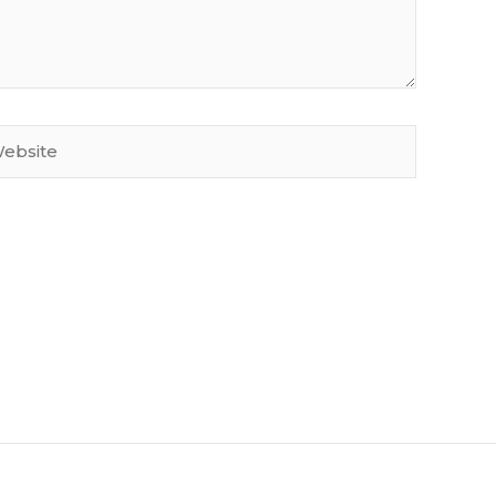
bsite