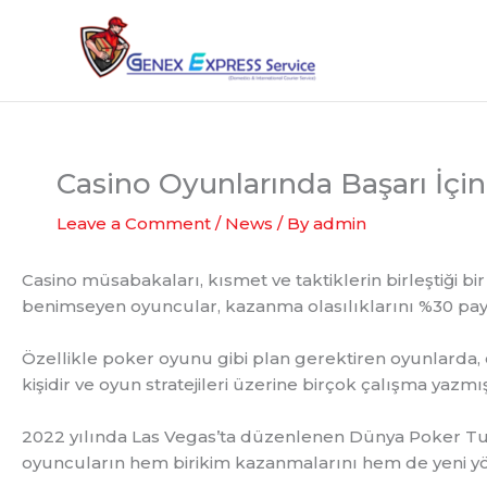
Skip
to
content
Casino Oyunlarında Başarı İçin 
Leave a Comment
/
News
/ By
admin
Casino müsabakaları, kısmet ve taktiklerin birleştiği bi
benimseyen oyuncular, kazanma olasılıklarını %30 payda
Özellikle poker oyunu gibi plan gerektiren oyunlarda, o
kişidir ve oyun stratejileri üzerine birçok çalışma yazm
2022 yılında Las Vegas’ta düzenlenen Dünya Poker Turu,
oyuncuların hem birikim kazanmalarını hem de yeni yön