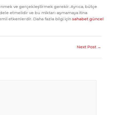
ğrenmek ve gerçekleştirmek gerekir. Ayrıca, bütçe
ücadele etmelidir ve bu miktarı aşmamaya itina
mli etkenlerdir. Daha fazla bilgi için
sahabet güncel
Next Post
→