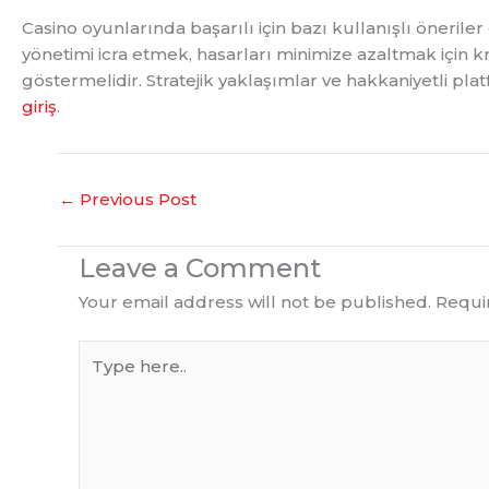
Casino oyunlarında başarılı için bazı kullanışlı öneril
yönetimi icra etmek, hasarları minimize azaltmak için kr
göstermelidir. Stratejik yaklaşımlar ve hakkaniyetli pla
giriş
.
←
Previous Post
Leave a Comment
Your email address will not be published.
Requi
Type
here..