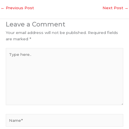
←
Previous Post
Next Post
→
Leave a Comment
Your email address will not be published.
Required fields
are marked
*
Type
here..
Name*