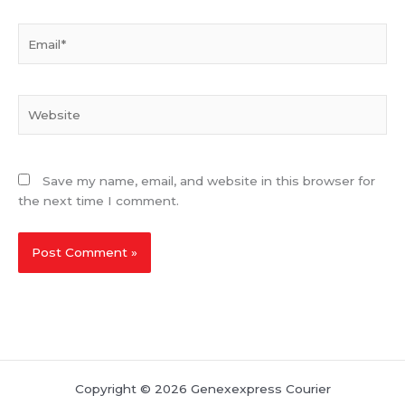
Email*
Website
Save my name, email, and website in this browser for
the next time I comment.
Copyright © 2026 Genexexpress Courier