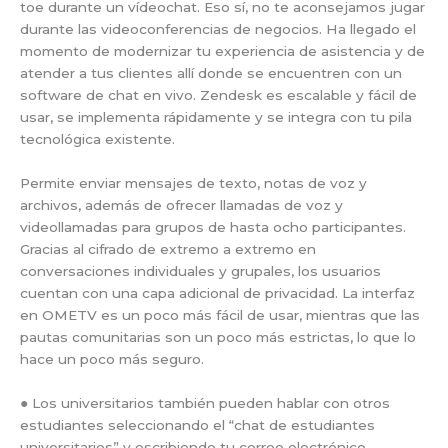
toe durante un vídeochat. Eso sí, no te aconsejamos jugar
durante las videoconferencias de negocios. Ha llegado el
momento de modernizar tu experiencia de asistencia y de
atender a tus clientes allí donde se encuentren con un
software de chat en vivo. Zendesk es escalable y fácil de
usar, se implementa rápidamente y se integra con tu pila
tecnológica existente.
Permite enviar mensajes de texto, notas de voz y
archivos, además de ofrecer llamadas de voz y
videollamadas para grupos de hasta ocho participantes.
Gracias al cifrado de extremo a extremo en
conversaciones individuales y grupales, los usuarios
cuentan con una capa adicional de privacidad. La interfaz
en OMETV es un poco más fácil de usar, mientras que las
pautas comunitarias son un poco más estrictas, lo que lo
hace un poco más seguro.
● Los universitarios también pueden hablar con otros
estudiantes seleccionando el “chat de estudiantes
universitarios” y escribiendo tu correo electrónico