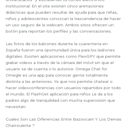
institucional. En el site existen cinco animaciones
didácticas que pueden resultar de ayuda para que niñas,
niños y adolescentes conozcan la trascendencia de hacer
un uso seguro de la webcam. Ambos sitios ofrecen un
botón para reportan los perfiles y las conversaciones.
Las fotos de los balcones durante la cuarentena en
España fueron una oportunidad única para los ladrones
digitales. Existen aplicaciones como FlexiSPY que permite
grabar videos a través de la cámara del móvil sin que el
usuario se de cuenta o lo autorice. Omega Chat for
Omegle es una app para conocer gente totalmente
distinta a las anteriores. Ya que nos permite chatear o
hacer videoconferencias con usuarios repartidos por todo
el mundo. El FlashGet aplicación para niños Le da a los
padres algo de tranquilidad con mucha supervisión que
necesitan.
Cuales Son Las Diferencias Entre Bazoocam Y Los Demas
Chatroulette ?