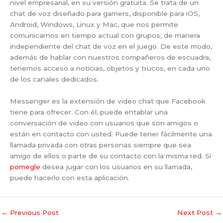
nivel empresarial, en su versión gratuita. Se trata de un
chat de voz diseñado para gamers, disponible para iOS,
Android, Windows, Linux y Mac, que nos permite
comunicarnos en tiempo actual con grupos, de manera
independiente del chat de voz en el juego. De este modo,
además de hablar con nuestros compañeros de escuadra,
tenemos acceso a noticias, objetos y trucos, en cada uno
de los canales dedicados.
Messenger es la extensión de video chat que Facebook
tiene para ofrecer. Con él, puede entablar una
conversación de video con usuarios que son amigos o
están en contacto con usted. Puede tener fácilmente una
llamada privada con otras personas siempre que sea
amigo de ellos o parte de su contacto con la misma red. Si
pomegle
desea jugar con los usuarios en su llamada,
puede hacerlo con esta aplicación.
←
Previous Post
Next Post
→