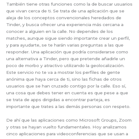
También tiene otras funciones como la de buscar usuarios
que vivan cerca de ti. Se trata de una aplicación que se
aleja de los conceptos convencionales heredados de
Tinder, y busca ofrecer una experiencia más cercana a
conocer a alguien en la calle. No dependes de los
matches, aunque sigue siendo importante crear un perfil,
y para ayudarte, se te harán varias preguntas a las que
responder. Una aplicación que podría considerarse como
una alternativa a Tinder, pero que pretende añadirle un
poco de morbo y atractivo utilizando la geolocalización.
Este servicio no te va a mostrar los perfiles de gente
anónima que haya cerca de ti, sino las fichas de otros
usuarios que se han cruzado contigo por la calle. Eso sí,
una cosa que debes tener en cuenta es que pese a que
se trata de apps dirigidas a encontrar parteja, es
importante que trates a las demás personas con respeto.
De ahí que las aplicaciones como Microsoft Groups, Zoom
y otras se hayan vuelto fundamentales. Hoy analizamos
cinco aplicaciones para videoconferencias que se usan a