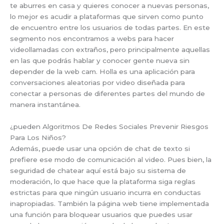
te aburres en casa y quieres conocer a nuevas personas,
lo mejor es acudir a plataformas que sirven como punto
de encuentro entre los usuarios de todas partes. En este
segmento nos encontramos a webs para hacer
videollamadas con extraños, pero principalmente aquellas
en las que podrás hablar y conocer gente nueva sin
depender de la web cam. Holla es una aplicación para
conversaciones aleatorias por video diseñada para
conectar a personas de diferentes partes del mundo de
manera instantánea.
¿pueden Algoritmos De Redes Sociales Prevenir Riesgos
Para Los Niños?
Además, puede usar una opción de chat de texto si
prefiere ese modo de comunicación al video. Pues bien, la
seguridad de chatear aquí está bajo su sistema de
moderación, lo que hace que la plataforma siga reglas
estrictas para que ningún usuario incurra en conductas
inapropiadas. También la página web tiene implementada
una función para bloquear usuarios que puedes usar