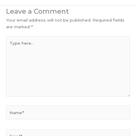
Leave a Comment
Your email address will not be published.
Required fields
are marked
*
Type
here..
Name*
Email*