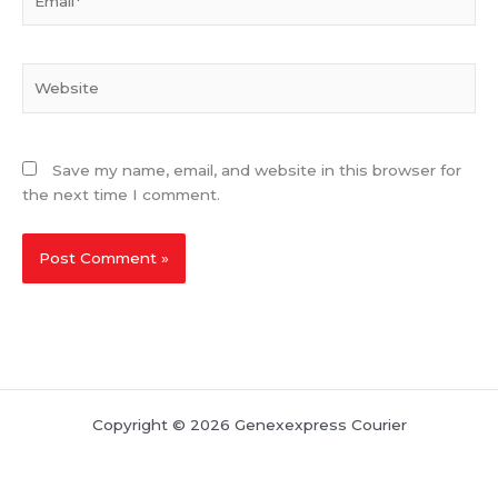
Website
Save my name, email, and website in this browser for
the next time I comment.
Copyright © 2026 Genexexpress Courier