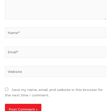
Name*
Email*
Website
Save my name, email, and website in this browser for
the next time I comment.