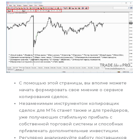
С помощью этой страницы, вы вполне можете
начать формировать свое мнение о сервисе
копирования сделок.
Незаменимым инструментом копировщик
сделок для MT4 станет также и для трейдеров,
уже получающих стабильную прибыль с
собственной торговой системы и способных
прfивлекать дополнительные инвестиции.
Регулярно анализируйте работу поставщиков