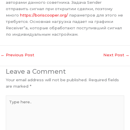
авторами данного советника. Задача Sender
отправить сигнал при открытии сделки, поэтому
много
https://boriscooper.org/
параметров для этого не
требуется. Основная нагрузка падает на графики
Receiver”а, которые обработают поступивший сигнал
по индивидуальным настройкам.
←
Previous Post
Next Post
→
Leave a Comment
Your email address will not be published.
Required fields
are marked
*
Type
here..