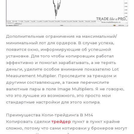
Дополнительные ограничения на максимальный/
минимальный лот для ордеров. В случае успеха,
появится окно, информирующие об успешной
установке. Для того чтобы копировщик работал
эффективно и помогал зарабатывать, а не терять
деньги, уделите особое внимание показателю Lot
Measurement Multiplier. Проследите за трендом и
другими составляющие, а также перечислите
валютные пары в поле Image Multipliers. Я не говорю,
что это лучшее из возможного, это просто мои
стандартные настройки для этого копира.
Преимущества Копи-трейдинга В Mt4
Копировать сделки
трейдер
пункт в пункт крайне
сложно, потому что сами котировки у брокеров могут