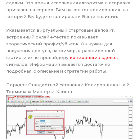
сделки. Это время исполнения алгоритма и отправка
приказов на сервер. Вам нужен тот копировщик, на
который Вы будете копировать Ваши позиции.
Указывается виртуальный стартовый депозит,
встроенный онлайн-тестер показывает
теоретический профит/убыток. Он нужен для
получения доступа, например, к расширенной
статистике по провайдеру
копировщик сделок
сигналов. Информация выдается достаточно
подробная, с описанием стратегии работы.
Порядок Стандартной Установки Копировщика На 2
Терминала Мастер И Клиент