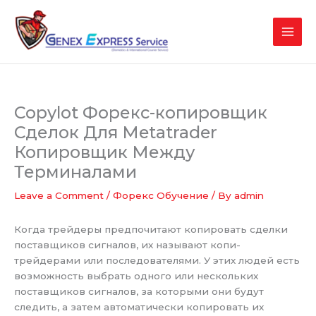
Skip
to
content
Copylot Форекс-копировщик
Сделок Для Metatrader
Копировщик Между
Терминалами
Leave a Comment
/
Форекс Обучение
/ By
admin
Когда трейдеры предпочитают копировать сделки
поставщиков сигналов, их называют копи-
трейдерами или последователями. У этих людей есть
возможность выбрать одного или нескольких
поставщиков сигналов, за которыми они будут
следить, а затем автоматически копировать их