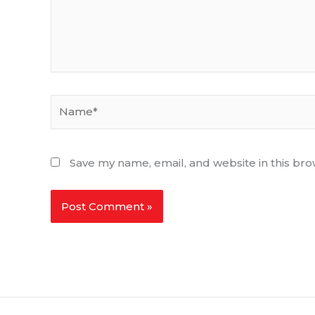
Name*
Save my name, email, and website in this bro