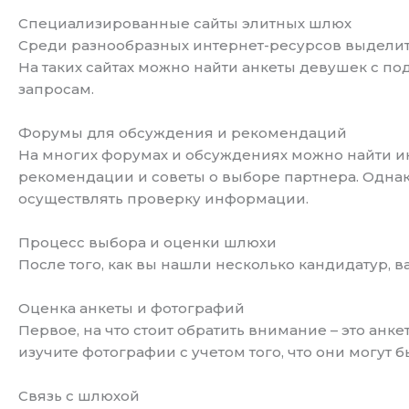
Специализированные сайты элитных шлюх
Среди разнообразных интернет-ресурсов выделит
На таких сайтах можно найти анкеты девушек с по
запросам.
Форумы для обсуждения и рекомендаций
На многих форумах и обсуждениях можно найти инф
рекомендации и советы о выборе партнера. Однако
осуществлять проверку информации.
Процесс выбора и оценки шлюхи
После того, как вы нашли несколько кандидатур,
Оценка анкеты и фотографий
Первое, на что стоит обратить внимание – это анк
изучите фотографии с учетом того, что они могут 
Связь с шлюхой