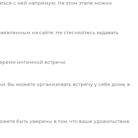
аться с ней напрямую. На этом этапе можно
аявленным на сайте. Не стесняйтесь задавать
 время интимной встречи.
. Вы можете организовать встречу у себя дома, в
жете быть уверены в том, что ваше удовольствие