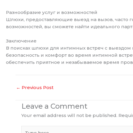
Разнообразие услуг и возможностей
Шлюхи, предоставляющие выезд на вызов, часто 
возможностей, вы сможете найти идеального парт
Заключение
В поисках шлюхи для интимных встреч с выездом 
безопасность и комфорт во время интимной встреч
обеспечить приятное и незабываемое время про
←
Previous Post
Leave a Comment
Your email address will not be published.
Requi
Type