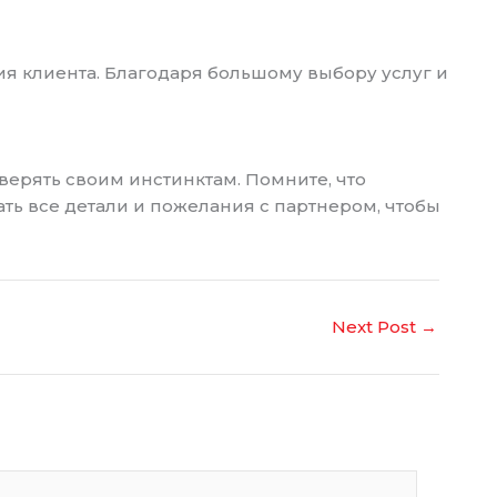
я клиента. Благодаря большому выбору услуг и
ерять своим инстинктам. Помните, что
ть все детали и пожелания с партнером, чтобы
Next Post
→