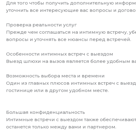
Для того чтобы получить дополнительную информац
уточнить все интересующие вас вопросы и договор
Проверка реальности услуг
Прежде чем соглашаться на интимную встречу, убе
вопросы и уточнять все нюансы перед встречей.
Особенности интимных встреч с выездом
Выезд шлюхи на вызов является более удобным ва
Возможность выбора места и времени
Один из главных плюсов интимных встреч с выездо
гостинице или в другом удобном месте.
Большая конфиденциальность
Интимные встречи с выездом также обеспечивают
останется только между вами и партнером.