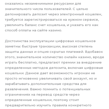
оказались незаменимыми ресурсами для
значительного числа пользователей. С целью
депонировать депозит через электронный кошелек,
требуется зарегистрироваться на нужном сервисе,
увеличить баланс счет кошелька, и указать его как
способ оплаты на сайте казино.
Достоинства эксплуатации цифровых кошельков
заметны: быстрые транзакции, высокая степень
защиты данных и опция скрытых платежей. Вдобавок
этого, значительное количество онлайн казино, вроде
играть бесплатно, предлагают премии за внедрение
определенных методов депозита, включая цифровые
кошельки. Данное дает возможность игрокам не
просто мгновенно увеличивать свой аккаунт, но и
зарабатывать дополнительные средства для
развлечения. Важно помнить о потенциальных
ограничениях на перевод средств через
определенные кошельки, поэтому стоит
предварительно изучить правила конкретного