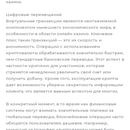
казино.
Цифровые перемещения
Виртуальные транзакции являются неотъемлемой
компонентом нынешнего экономического мира, в
особенности в области онлайн казино. Ключевое
плюс таких транзакций — это их скорость и
анонимность. Операции с использованием
криптовалюты обрабатываются значительно быстрее,
чем стандартные банковские переводы. Этот аспект в
частности критично для участников, которые
стремятся немедленно увеличить свой счет или
получить добычу. Кроме того, эксплуатация крипты
дает возможность уберечь секретность информации
клиента, что является важным аспектом для многих.
В конкретный момент, в то время как финансовые
системы могут взимать значительные платежи за
глобальные переводы, блокчейновые операции часто
обходятся пользователям дешевле. Например,
комиссия за трансфер криптовалюты может быть