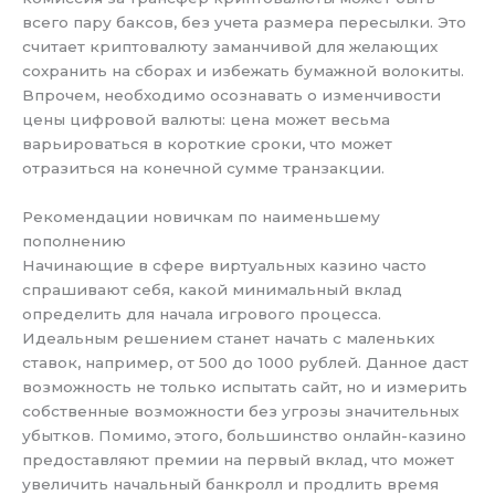
всего пару баксов, без учета размера пересылки. Это
считает криптовалюту заманчивой для желающих
сохранить на сборах и избежать бумажной волокиты.
Впрочем, необходимо осознавать о изменчивости
цены цифровой валюты: цена может весьма
варьироваться в короткие сроки, что может
отразиться на конечной сумме транзакции.
Рекомендации новичкам по наименьшему
пополнению
Начинающие в сфере виртуальных казино часто
спрашивают себя, какой минимальный вклад
определить для начала игрового процесса.
Идеальным решением станет начать с маленьких
ставок, например, от 500 до 1000 рублей. Данное даст
возможность не только испытать сайт, но и измерить
собственные возможности без угрозы значительных
убытков. Помимо, этого, большинство онлайн-казино
предоставляют премии на первый вклад, что может
увеличить начальный банкролл и продлить время