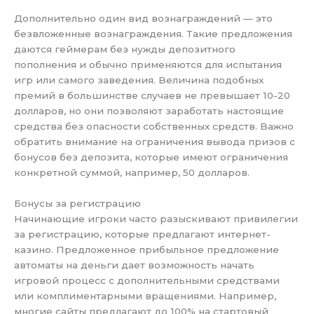
Дополнительно один вид вознаграждений — это
безвложенные вознаграждения. Такие предложения
даются геймерам без нужды депозитного
пополнения и обычно применяются для испытания
игр или самого заведения. Величина подобных
премий в большинстве случаев не превышает 10-20
долларов, но они позволяют заработать настоящие
средства без опасности собственных средств. Важно
обратить внимание на ограничения вывода призов с
бонусов без депозита, которые имеют ограничения
конкретной суммой, например, 50 долларов.
Бонусы за регистрацию
Начинающие игроки часто разыскивают привилегии
за регистрацию, которые предлагают интернет-
казино. Предложенное прибыльное предложение
автоматы на деньги дает возможность начать
игровой процесс с дополнительными средствами
или комплиментарными вращениями. Например,
многие сайты предлагают до 100% на стартовый