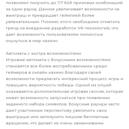
позволяют получить до 117 649 призовых комбинаций
за один раунд. Данное увеличивает возможности на
выигрыш и превращает геймплей более
увлекательным. Помимо этого необходимо отметить
тренд на внедрение разработок VR-технологий, что
дает возможность пользователям полностью
окунуться в мир казино.
Автоматы с экстра возможностями
Игровые автоматы с бонусными возможностями
становятся все более востребованными среди
геймеров в онлайн казино благодаря своей
возможности предлагать интересный процесс игры и
повышать вероятность победы. Одной из опций
оказывается дополнительная игровая сессия, которая
имеет возможность запускаться при появлении
заданного набора символов. Бонусные раунды часто
дают участникам перспективу увеличить свои
выигрыши или заполучить лишние бесплатные
вращения, что делает их очень заманчивыми.