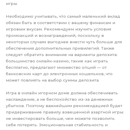
игры.
Необходимо учитывать, что самый маленький вклад
обязан быть в соответствии с вашему финансам и
игровым вкусам. Рекомендуем изучить условия
промоакций и вознаграждений, поскольку в
некоторых случаях выгоднее внести чуть больше для
обеспечения дополнительных привилегий. Также
следует обратить внимание на варианты депозита:
большинство онлайн-казино, такие как играть
бесплатно, предлагают множество опций — от
банковских карт до электронных кошельков, что
может повлиять на выбор суммы депозита.
Игра в онлайн игорном доме должна обеспечивать
наслаждение, а не беспокойство из-за денежных
убытков. Поэтому важнейшим рекомендацией будет
придерживание правилу взвешенной азартной игры:
не инвестировать больше, чем можете позволить
себе потерять. Эмоциональная стабильность и