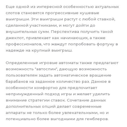
Еще одной из интересной особенностью актуальных
слотов становятся прогрессивные кушевые
выигрыши. Эти выигрыши растут с любой ставкой,
сделанной участниками, и могут дойти до
внушительных сумм. Перспектива получить такой
джекпот, привлекает как начинающих, а также
профессионалов, что жаждут попробовать фортуну в
надежде на крупный выигрыш.
Определенные игровые автоматы также предлагают
возможность "автоспин", дающую возможность
пользователям задать автоматическое вращение
барабанов на заданное количество раз. Данное в
особенности комфортно для предпочитает
непринужденный подход игры и желает уделить
внимание стратегии ставок. Сочетание данных
дополнительных опций делает современные
аппараты не только более увлекательными, но и
потенциально более выгодными для гемблеров.