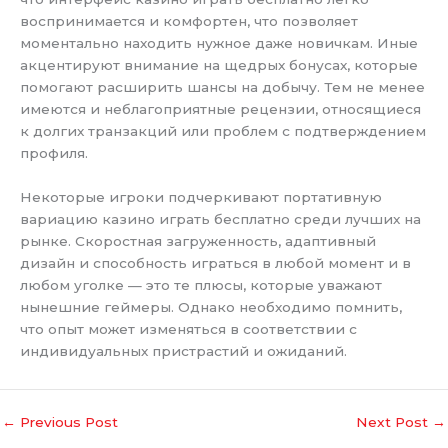
воспринимается и комфортен, что позволяет
моментально находить нужное даже новичкам. Иные
акцентируют внимание на щедрых бонусах, которые
помогают расширить шансы на добычу. Тем не менее
имеются и неблагоприятные рецензии, относящиеся
к долгих транзакций или проблем с подтверждением
профиля.
Некоторые игроки подчеркивают портативную
вариацию казино играть бесплатно среди лучших на
рынке. Скоростная загруженность, адаптивный
дизайн и способность играться в любой момент и в
любом уголке — это те плюсы, которые уважают
нынешние геймеры. Однако необходимо помнить,
что опыт может изменяться в соответствии с
индивидуальных пристрастий и ожиданий.
←
Previous Post
Next Post
→