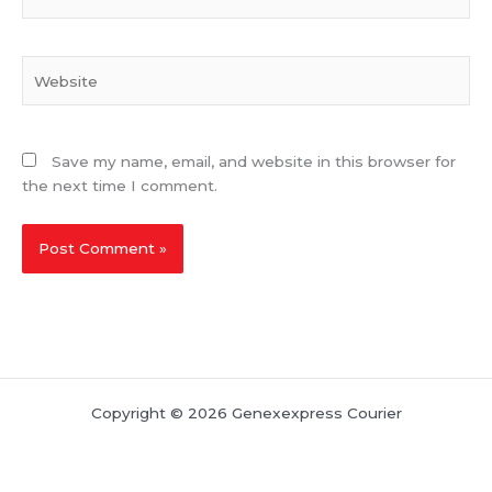
Website
Save my name, email, and website in this browser for
the next time I comment.
Copyright © 2026 Genexexpress Courier