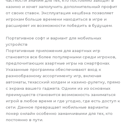
частности значим для тех, кто постоянно заходит в
казино и хочет заполучить дополнительный профит
от своих ставок. Эксплуатация кешбэка позволяет
игрокам больше времени находиться в игре и
расширяет их возможности победить в будущем.
Портативное софт и вариант для мобильных
устройств
Портативные приложения для азартных игр
становятся все более популярными среди игроков,
предпочитающих азартные игры на смартфонах.
Указанные программы обеспечивают вход к
разнообразному ассортименту игр, включая
автоматы, техасский холдем и казино-рулетку, прямо
с экрана вашего гаджета. Одним из из основных
преимуществ становится возможность заниматься
игрой в любое время и где угодно, где есть доступ к
сети. Данное превращает мобильные варианты
покер онлайн особенно заманчивыми для тех, кто
постоянно в пути.