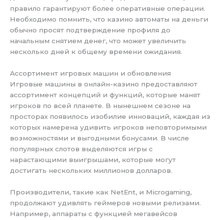
правило гарантируют более оперативные операции.
Необходимо помнить, что казино автоматы на деньги
обычно просят подтверждение профиля до
начальным снятием денег, что может увеличить
несколько дней к общему времени ожидания.
Ассортимент игровых машин и обновления
Игровые машины в онлайн-казино предоставляют
ассортимент концепций и функций, которые манят
игроков по всей планете. В нынешнем сезоне на
просторах появилось изобилие инноваций, каждая из
которых намерена удивить игроков неповторимыми
возможностями и выгодными бонусами. В числе
популярных слотов выделяются игры с
нарастающими выигрышами, которые могут
достигать нескольких миллионов долларов.
Производители, такие как NetEnt, и Microgaming,
продолжают удивлять геймеров новыми релизами.
Например, аппараты с функцией мегавейсов