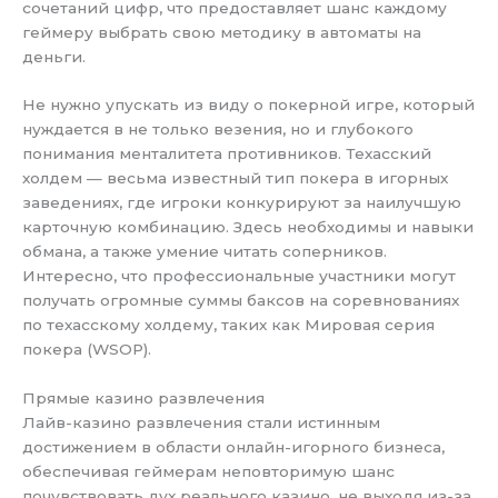
сочетаний цифр, что предоставляет шанс каждому
геймеру выбрать свою методику в автоматы на
деньги.
Не нужно упускать из виду о покерной игре, который
нуждается в не только везения, но и глубокого
понимания менталитета противников. Техасский
холдем — весьма известный тип покера в игорных
заведениях, где игроки конкурируют за наилучшую
карточную комбинацию. Здесь необходимы и навыки
обмана, а также умение читать соперников.
Интересно, что профессиональные участники могут
получать огромные суммы баксов на соревнованиях
по техасскому холдему, таких как Мировая серия
покера (WSOP).
Прямые казино развлечения
Лайв-казино развлечения стали истинным
достижением в области онлайн-игорного бизнеса,
обеспечивая геймерам неповторимую шанс
почувствовать дух реального казино, не выходя из-за