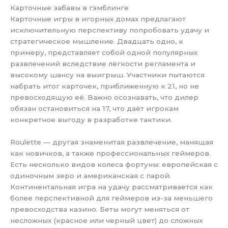
Карточные забавы в гэмблинге
Карточные игры в игорных домах предлагают
исключительную перспективу попробовать удачу и
стратегическое мышление. Двадцать одно, к
примеру, представляет собой одной популярных
развлечений вследствие лёгкости регламента и
высокому шансу на выигрыш. Участники пытаются
набрать итог карточек, приближенную к 21, но не
превосходящую её. Важно осознавать, что дилер
обязан остановиться на 17, что даёт игрокам
конкретное выгоду в разработке тактики.
Roulette — другая знаменитая развлечение, манящая
как новичков, а также профессиональных геймеров.
Есть несколько видов колеса фортуны: европейская с
одиночным зеро и американская с парой.
Континентальная игра на удачу рассматривается как
более перспективной для геймеров из-за меньшего
превосходства казино. Беты могут меняться от
несложных (красное или черный цвет) до сложных