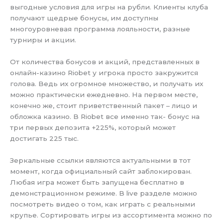
выгодные условия для игры на рубли. Клиенты клуба
получают щедрые бонусы, им доступны
многоуровневая программа лояльности, разные
турниры и акции.
От количества бонусов и акций, представленных в
онлайн-казино Riobet у игрока просто закружится
голова. Ведь их огромное множество, и получать их
можно практически ежедневно. На первом месте,
конечно же, стоит приветственный пакет – лицо и
обложка казино. В Riobet все именно так- бонус на
три первых депозита +225%, который может
достигать 225 тыс.
Зеркальные ссылки являются актуальными в тот
момент, когда официальный сайт заблокирован.
Любая игра может быть запущена бесплатно в
демонстрационном режиме. В live разделе можно
посмотреть видео о том, как играть с реальными
крупье. Сортировать игры из ассортимента можно по