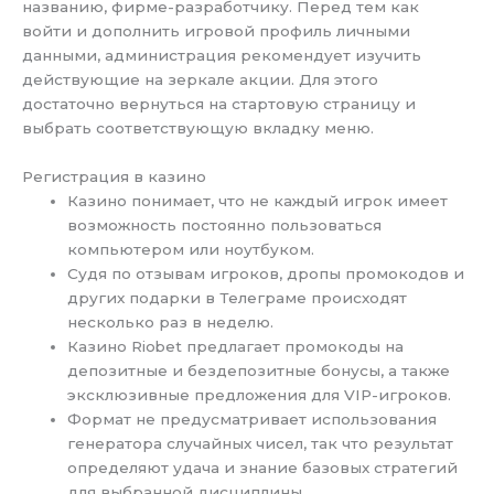
названию, фирме-разработчику. Перед тем как
войти и дополнить игровой профиль личными
данными, администрация рекомендует изучить
действующие на зеркале акции. Для этого
достаточно вернуться на стартовую страницу и
выбрать соответствующую вкладку меню.
Регистрация в казино
Казино понимает, что не каждый игрок имеет
возможность постоянно пользоваться
компьютером или ноутбуком.
Судя по отзывам игроков, дропы промокодов и
других подарки в Телеграме происходят
несколько раз в неделю.
Казино Riobet предлагает промокоды на
депозитные и бездепозитные бонусы, а также
эксклюзивные предложения для VIP-игроков.
Формат не предусматривает использования
генератора случайных чисел, так что результат
определяют удача и знание базовых стратегий
для выбранной дисциплины.