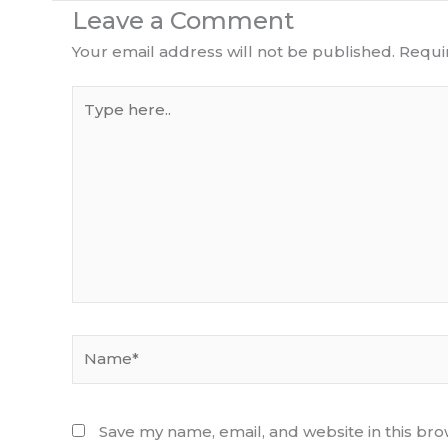
Leave a Comment
Your email address will not be published.
Requi
Type
here..
Name*
Save my name, email, and website in this bro