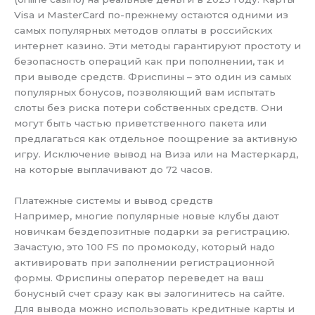
Visa и MasterCard по-прежнему остаются одними из
самых популярных методов оплаты в российских
интернет казино. Эти методы гарантируют простоту и
безопасность операций как при пополнении, так и
при выводе средств. Фриспины – это один из самых
популярных бонусов, позволяющий вам испытать
слоты без риска потери собственных средств. Они
могут быть частью приветственного пакета или
предлагаться как отдельное поощрение за активную
игру. Исключение вывод на Виза или на Мастеркард,
на которые выплачивают до 72 часов.
Платежные системы и вывод средств
Например, многие популярные новые клубы дают
новичкам бездепозитные подарки за регистрацию.
Зачастую, это 100 FS по промокоду, который надо
активировать при заполнении регистрационной
формы. Фриспины оператор переведет на ваш
бонусный счет сразу как вы залогинитесь на сайте.
Для вывода можно использовать кредитные карты и