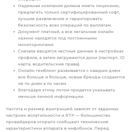
Надежная компания должна иметь лицензию,
предлагать только сертифицированный софт,
лучшие развлечения и гарантировать
безопасность всех операций по выплатам.
Документ платный, а все легальные онлайн
казино находятся под постоянными
мониторингами.
Сначала вводятся честные данные в настройках
профиля, а затем загружаются доки (паспорт, ID
карта, водительские права).
Онлайн гемблинг развивается с каждым днем
все больше и больше, новые бренды создаются
не по дням а по часам.
Благодаря этому потом придется указывать
меньше личной информации.
Частота и размер выигрышей зависят от заданных
настроек волатильности и RTP — большинство
провайдеров открыто сообщают технические
характеристики аппарата в инфобоксе. Перед