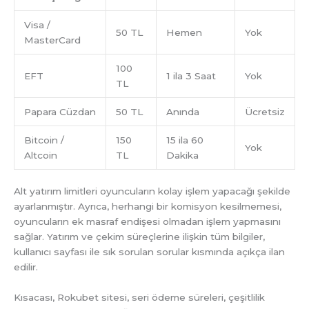
Visa /
50 TL
Hemen
Yok
MasterCard
100
EFT
1 ila 3 Saat
Yok
TL
Papara Cüzdan
50 TL
Anında
Ücretsiz
Bitcoin /
150
15 ila 60
Yok
Altcoin
TL
Dakika
Alt yatırım limitleri oyuncuların kolay işlem yapacağı şekilde
ayarlanmıştır. Ayrıca, herhangi bir komisyon kesilmemesi,
oyuncuların ek masraf endişesi olmadan işlem yapmasını
sağlar. Yatırım ve çekim süreçlerine ilişkin tüm bilgiler,
kullanıcı sayfası ile sık sorulan sorular kısmında açıkça ilan
edilir.
Kısacası, Rokubet sitesi, seri ödeme süreleri, çeşitlilik