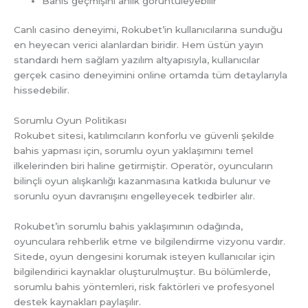
Bahis geçmişini anlık görüntüleyebilir
Canlı casino deneyimi, Rokubet’in kullanıcılarına sunduğu
en heyecan verici alanlardan biridir. Hem üstün yayın
standardı hem sağlam yazılım altyapısıyla, kullanıcılar
gerçek casino deneyimini online ortamda tüm detaylarıyla
hissedebilir.
Sorumlu Oyun Politikası
Rokubet sitesi, katılımcıların konforlu ve güvenli şekilde
bahis yapması için, sorumlu oyun yaklaşımını temel
ilkelerinden biri haline getirmiştir. Operatör, oyuncuların
bilinçli oyun alışkanlığı kazanmasına katkıda bulunur ve
sorunlu oyun davranışını engelleyecek tedbirler alır.
Rokubet’in sorumlu bahis yaklaşımının odağında,
oyunculara rehberlik etme ve bilgilendirme vizyonu vardır.
Sitede, oyun dengesini korumak isteyen kullanıcılar için
bilgilendirici kaynaklar oluşturulmuştur. Bu bölümlerde,
sorumlu bahis yöntemleri, risk faktörleri ve profesyonel
destek kaynakları paylaşılır.