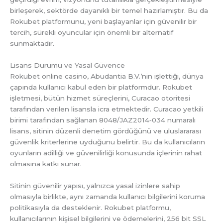
birleşerek, sektörde dayanıklı bir temel hazırlamıştır. Bu da
Rokubet platformunu, yeni başlayanlar için güvenilir bir
tercih, sürekli oyuncular için önemli bir alternatif
sunmaktadır.
Lisans Durumu ve Yasal Güvence
Rokubet online casino, Abudantia B.V.’nin işlettiği, dünya
çapında kullanıcı kabul eden bir platformdur. Rokubet
işletmesi, bütün hizmet süreçlerini, Curacao otoritesi
tarafından verilen lisansla icra etmektedir. Curacao yetkili
birimi tarafından sağlanan 8048/JAZ2014‑034 numaralı
lisans, sitinin düzenli denetim gördüğünü ve uluslararası
güvenlik kriterlerine uyduğunu belirtir. Bu da kullanıcıların
oyunların adilliği ve güvenilirliği konusunda içlerinin rahat
olmasına katkı sunar.
Sitinin güvenilir yapısı, yalnızca yasal izinlere sahip
olmasıyla birlikte, aynı zamanda kullanıcı bilgilerini koruma
politikasıyla da desteklenir. Rokubet platformu,
kullanıcılarının kişisel bilgilerini ve ödemelerini, 256 bit SSL