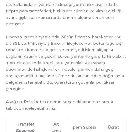
de, kullanıcıların yararlanabileceği yöntemler arasındadır.
Kripto para transferleri, hızlı işlem süreleri ve kimlik gizliliği
avantajıyla, son zamanlarda önemli ölçüde tercih edilir
olmuştur.
Finansal işlem altyapısında, bütün finansal hareketler 256
bit SSL sertifikasıyla şifrelenir. Böylece veri bütünlüğü dış
tehditlere kapalı hale gelir ve emniyetli işlem altyapısı
sağlanır. Yatırım ve çekim süresi yönteme göre farklı olabilir.
Tipik bir durumda, kredi kartı yatırımları ve Papara
ödemeleri derhal işlenirken, havale işlemleri daha geç
sonuçlanabilir. Para iade sürecinde, kullanıcıdan doğrulama
belgeleri istenebilir. Bu, operatörün güvenlik politikası
gereğidir.
Aşağıda, Rokubet’in ödeme seçeneklerine dair örnek
tabloyu inceleyebilirsiniz:
Transfer
Alt
İşlem Süresi
Ücret
Seçeneği
Limit