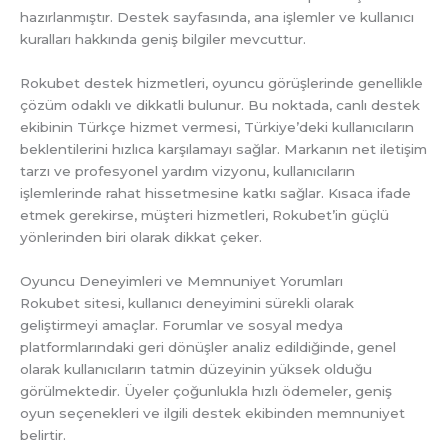
hazırlanmıştır. Destek sayfasında, ana işlemler ve kullanıcı
kuralları hakkında geniş bilgiler mevcuttur.
Rokubet destek hizmetleri, oyuncu görüşlerinde genellikle
çözüm odaklı ve dikkatli bulunur. Bu noktada, canlı destek
ekibinin Türkçe hizmet vermesi, Türkiye’deki kullanıcıların
beklentilerini hızlıca karşılamayı sağlar. Markanın net iletişim
tarzı ve profesyonel yardım vizyonu, kullanıcıların
işlemlerinde rahat hissetmesine katkı sağlar. Kısaca ifade
etmek gerekirse, müşteri hizmetleri, Rokubet’in güçlü
yönlerinden biri olarak dikkat çeker.
Oyuncu Deneyimleri ve Memnuniyet Yorumları
Rokubet sitesi, kullanıcı deneyimini sürekli olarak
geliştirmeyi amaçlar. Forumlar ve sosyal medya
platformlarındaki geri dönüşler analiz edildiğinde, genel
olarak kullanıcıların tatmin düzeyinin yüksek olduğu
görülmektedir. Üyeler çoğunlukla hızlı ödemeler, geniş
oyun seçenekleri ve ilgili destek ekibinden memnuniyet
belirtir.