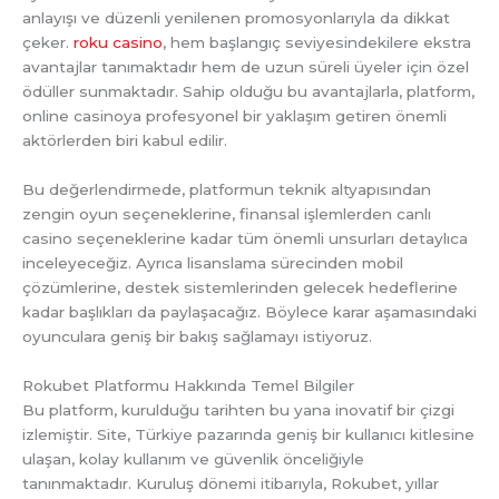
anlayışı ve düzenli yenilenen promosyonlarıyla da dikkat
çeker.
roku casino
, hem başlangıç seviyesindekilere ekstra
avantajlar tanımaktadır hem de uzun süreli üyeler için özel
ödüller sunmaktadır. Sahip olduğu bu avantajlarla, platform,
online casinoya profesyonel bir yaklaşım getiren önemli
aktörlerden biri kabul edilir.
Bu değerlendirmede, platformun teknik altyapısından
zengin oyun seçeneklerine, finansal işlemlerden canlı
casino seçeneklerine kadar tüm önemli unsurları detaylıca
inceleyeceğiz. Ayrıca lisanslama sürecinden mobil
çözümlerine, destek sistemlerinden gelecek hedeflerine
kadar başlıkları da paylaşacağız. Böylece karar aşamasındaki
oyunculara geniş bir bakış sağlamayı istiyoruz.
Rokubet Platformu Hakkında Temel Bilgiler
Bu platform, kurulduğu tarihten bu yana inovatif bir çizgi
izlemiştir. Site, Türkiye pazarında geniş bir kullanıcı kitlesine
ulaşan, kolay kullanım ve güvenlik önceliğiyle
tanınmaktadır. Kuruluş dönemi itibarıyla, Rokubet, yıllar