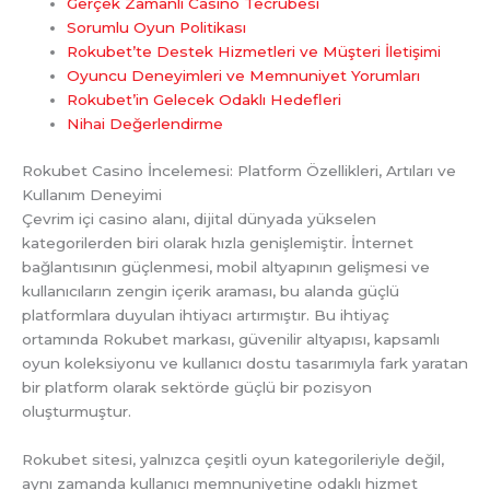
Gerçek Zamanlı Casino Tecrübesi
Sorumlu Oyun Politikası
Rokubet’te Destek Hizmetleri ve Müşteri İletişimi
Oyuncu Deneyimleri ve Memnuniyet Yorumları
Rokubet’in Gelecek Odaklı Hedefleri
Nihai Değerlendirme
Rokubet Casino İncelemesi: Platform Özellikleri, Artıları ve
Kullanım Deneyimi
Çevrim içi casino alanı, dijital dünyada yükselen
kategorilerden biri olarak hızla genişlemiştir. İnternet
bağlantısının güçlenmesi, mobil altyapının gelişmesi ve
kullanıcıların zengin içerik araması, bu alanda güçlü
platformlara duyulan ihtiyacı artırmıştır. Bu ihtiyaç
ortamında Rokubet markası, güvenilir altyapısı, kapsamlı
oyun koleksiyonu ve kullanıcı dostu tasarımıyla fark yaratan
bir platform olarak sektörde güçlü bir pozisyon
oluşturmuştur.
Rokubet sitesi, yalnızca çeşitli oyun kategorileriyle değil,
aynı zamanda kullanıcı memnuniyetine odaklı hizmet