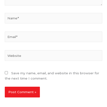
Name*
Email*
Website
Save my name, email, and website in this browser for
the next time I comment.