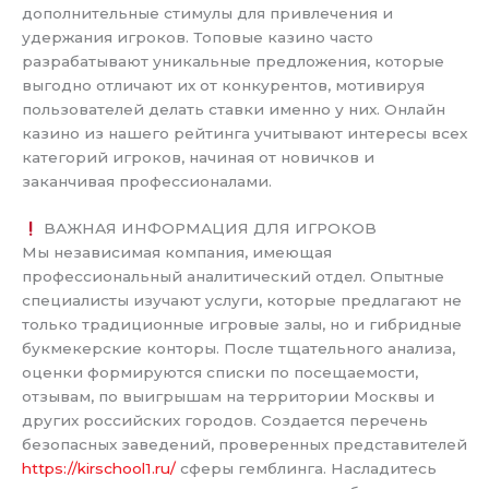
дополнительные стимулы для привлечения и
удержания игроков. Топовые казино часто
разрабатывают уникальные предложения, которые
выгодно отличают их от конкурентов, мотивируя
пользователей делать ставки именно у них. Онлайн
казино из нашего рейтинга учитывают интересы всех
категорий игроков, начиная от новичков и
заканчивая профессионалами.
ВАЖНАЯ ИНФОРМАЦИЯ ДЛЯ ИГРОКОВ
Мы независимая компания, имеющая
профессиональный аналитический отдел. Опытные
специалисты изучают услуги, которые предлагают не
только традиционные игровые залы, но и гибридные
букмекерские конторы. После тщательного анализа,
оценки формируются списки по посещаемости,
отзывам, по выигрышам на территории Москвы и
других российских городов. Создается перечень
безопасных заведений, проверенных представителей
https://kirschool1.ru/
сферы гемблинга. Насладитесь