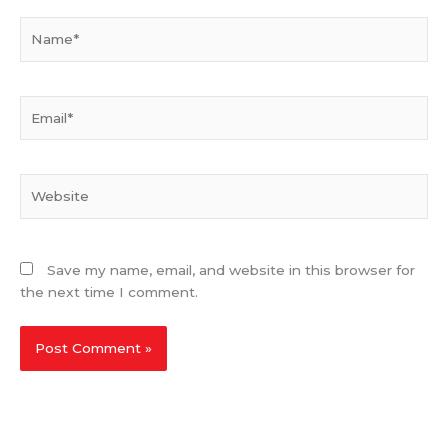
Name*
Email*
Website
Save my name, email, and website in this browser for
the next time I comment.