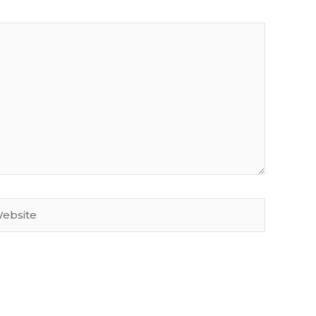
bsite