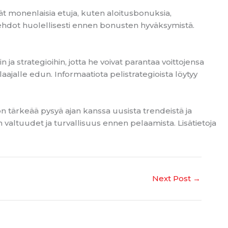
ät monenlaisia etuja, kuten aloitusbonuksia,
pi ehdot huolellisesti ennen bonusten hyväksymistä.
in ja strategioihin, jotta he voivat parantaa voittojensa
laajalle edun. Informaatiota pelistrategioista löytyy
on tärkeää pysyä ajan kanssa uusista trendeistä ja
n valtuudet ja turvallisuus ennen pelaamista. Lisätietoja
Next Post
→