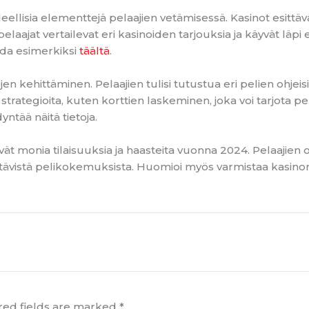
ellisia elementtejä pelaajien vetämisessä. Kasinot esittäv
 pelaajat vertailevat eri kasinoiden tarjouksia ja käyvät lä
ada esimerkiksi
täältä
.
ojen kehittäminen. Pelaajien tulisi tutustua eri pelien ohjeisi
 strategioita, kuten korttien laskeminen, joka voi tarjota pe
yntää näitä tietoja.
ät monia tilaisuuksia ja haasteita vuonna 2024. Pelaajien 
ellyttävistä pelikokemuksista. Huomioi myös varmistaa kasino
red fields are marked
*