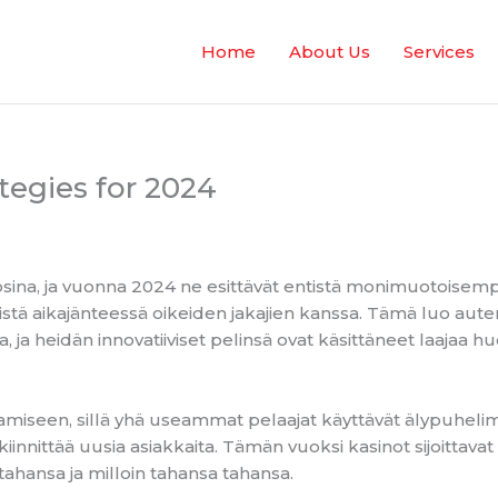
Home
About Us
Services
tegies for 2024
osina, ja vuonna 2024 ne esittävät entistä monimuotoisemp
leistä aikajänteessä oikeiden jakajien kanssa. Tämä luo aut
a, ja heidän innovatiiviset pelinsä ovat käsittäneet laajaa h
miseen, sillä yhä useammat pelaajat käyttävät älypuhelimia
iinnittää uusia asiakkaita. Tämän vuoksi kasinot sijoittavat r
ahansa ja milloin tahansa tahansa.